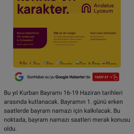
Bu yıl Kurban Bayramı 16-19 Haziran tarihleri
arasında kutlanacak. Bayramın 1. günü erken
saatlerde bayram namazı için kalkılacak. Bu
noktada, bayram namazı saatleri merak konusu
oldu.