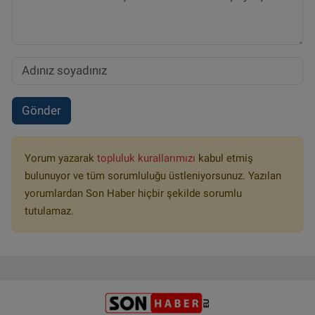
Gönder
Yorum yazarak
topluluk kurallarımızı
kabul etmiş
bulunuyor ve tüm sorumluluğu üstleniyorsunuz. Yazılan
yorumlardan Son Haber hiçbir şekilde sorumlu
tutulamaz.