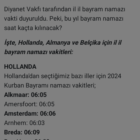
Diyanet Vakfı tarafından il il bayram namazı
vakti duyuruldu. Peki, bu yıl bayram namazı
saat kaçta kılınacak?
İşte, Hollanda, Almanya ve Belçika için il il
bayram namazı vakitleri:
HOLLANDA
Hollanda'dan seçtiğimiz bazı iller için 2024
Kurban Bayramı namazı vakitleri;
Alkmaar: 06:05
Amersfoort: 06:05
Amsterdam: 06:06
Arnhem: 06:03
Breda: 06:09