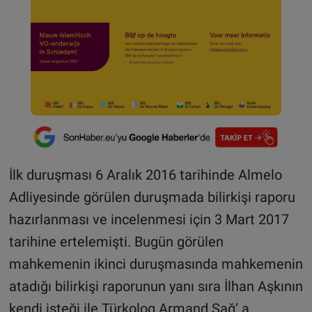
İlk duruşması 6 Aralık 2016 tarihinde Almelo
Adliyesinde görülen duruşmada bilirkişi raporu
hazırlanması ve incelenmesi için 3 Mart 2017
tarihine ertelemişti. Bugün görülen
mahkemenin ikinci duruşmasında mahkemenin
atadığı bilirkişi raporunun yanı sıra İlhan Aşkının
kendi isteği ile Türkolog Armand Sağ’ a