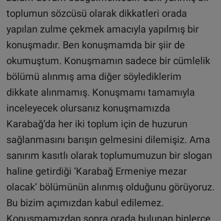
toplumun sözcüsü olarak dikkatleri orada
yapılan zulme çekmek amacıyla yapılmış bir
konuşmadır. Ben konuşmamda bir şiir de
okumuştum. Konuşmamın sadece bir cümlelik
bölümü alınmış ama diğer söylediklerim
dikkate alınmamış. Konuşmamı tamamıyla
inceleyecek olursanız konuşmamızda
Karabağ’da her iki toplum için de huzurun
sağlanmasını barışın gelmesini dilemişiz. Ama
sanırım kasıtlı olarak toplumumuzun bir slogan
haline getirdiği ‘Karabağ Ermeniye mezar
olacak’ bölümünün alınmış olduğunu görüyoruz.
Bu bizim açımızdan kabul edilemez.
Konuşmamızdan sonra orada bulunan binlerce