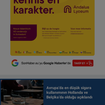
Avrupa’da en düşük sigara
kullanımının Hollanda ve
Belçika’da olduğu açıklandı