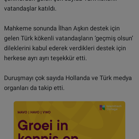
vatandaşlar katıldı.
Mahkeme sonunda İlhan Aşkın destek için
gelen Türk kökenli vatandaşların ‘geçmiş olsun’
dileklerini kabul ederek verdikleri destek için
herkese ayrı ayrı teşekkür etti.
Duruşmayı çok sayıda Hollanda ve Türk medya
organları da takip etti.