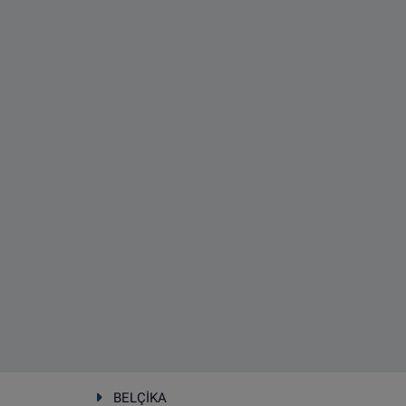
BELÇİKA