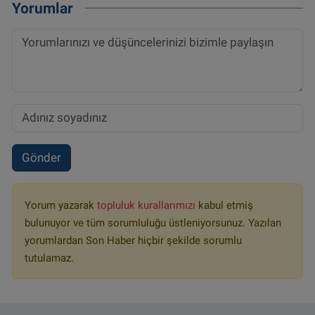
Yorumlar
Gönder
Yorum yazarak
topluluk kurallarımızı
kabul etmiş
bulunuyor ve tüm sorumluluğu üstleniyorsunuz. Yazılan
yorumlardan Son Haber hiçbir şekilde sorumlu
tutulamaz.