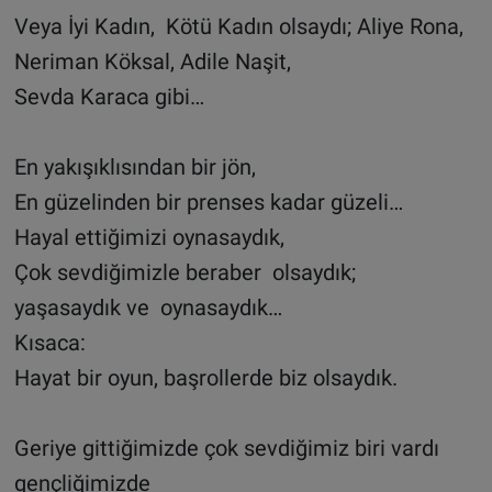
Veya İyi Kadın, Kötü Kadın olsaydı; Aliye Rona,
Neriman Köksal, Adile Naşit,
Sevda Karaca gibi…
En yakışıklısından bir jön,
En güzelinden bir prenses kadar güzeli…
Hayal ettiğimizi oynasaydık,
Çok sevdiğimizle beraber olsaydık;
yaşasaydık ve oynasaydık…
Kısaca:
Hayat bir oyun, başrollerde biz olsaydık.
Geriye gittiğimizde çok sevdiğimiz biri vardı
gençliğimizde