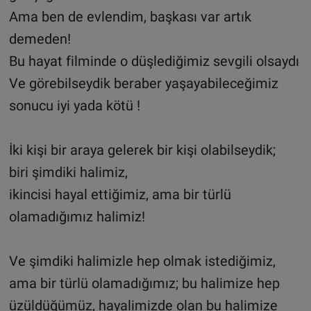
Ama ben de evlendim, başkası var artık
demeden!
Bu hayat filminde o düşlediğimiz sevgili olsaydı
Ve görebilseydik beraber yaşayabileceğimiz
sonucu iyi yada kötü !
İki kişi bir araya gelerek bir kişi olabilseydik;
biri şimdiki halimiz,
ikincisi hayal ettiğimiz, ama bir türlü
olamadığımız halimiz!
Ve şimdiki halimizle hep olmak istediğimiz,
ama bir türlü olamadığımız; bu halimize hep
üzüldüğümüz, hayalimizde olan bu halimize