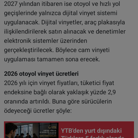
2027 yılından itibaren ise otoyol ve hızlı yol
geçişlerinde yalnızca dijital vinyet sistemi
uygulanacak. Dijital vinyetler, araç plakasıyla
ilişkilendirilerek satın alınacak ve denetimler
elektronik sistemler üzerinden
gerçekleştirilecek. Böylece cam vinyeti
uygulaması tamamen sona erecek.
2026 otoyol vinyet ücretleri
2026 yılı için vinyet fiyatları, tüketici fiyat
endeksine bağlı olarak yaklaşık yüzde 2,9
oranında artırıldı. Buna göre sürücülerin
ödeyeceği ücretler şöyle:
YTB'den yurt dışındaki