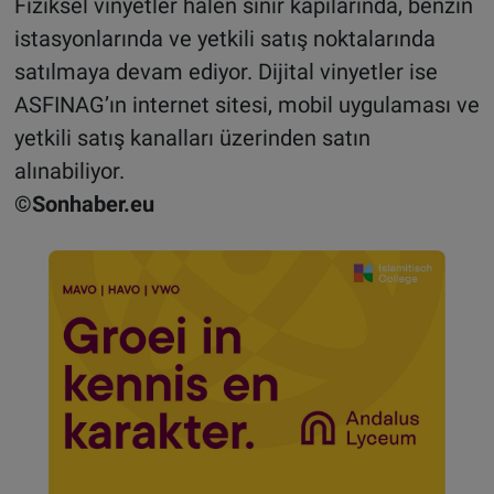
Fiziksel vinyetler hâlen sınır kapılarında, benzin
istasyonlarında ve yetkili satış noktalarında
satılmaya devam ediyor. Dijital vinyetler ise
ASFINAG’ın internet sitesi, mobil uygulaması ve
yetkili satış kanalları üzerinden satın
alınabiliyor.
©Sonhaber.eu