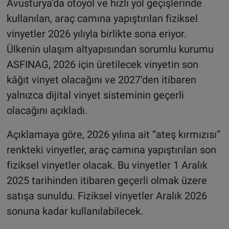
Avusturya’da otoyol ve hızlı yol geçişlerinde
kullanılan, araç camına yapıştırılan fiziksel
vinyetler 2026 yılıyla birlikte sona eriyor.
Ülkenin ulaşım altyapısından sorumlu kurumu
ASFINAG, 2026 için üretilecek vinyetin son
kâğıt vinyet olacağını ve 2027’den itibaren
yalnızca dijital vinyet sisteminin geçerli
olacağını açıkladı.
Açıklamaya göre, 2026 yılına ait “ateş kırmızısı”
renkteki vinyetler, araç camına yapıştırılan son
fiziksel vinyetler olacak. Bu vinyetler 1 Aralık
2025 tarihinden itibaren geçerli olmak üzere
satışa sunuldu. Fiziksel vinyetler Aralık 2026
sonuna kadar kullanılabilecek.