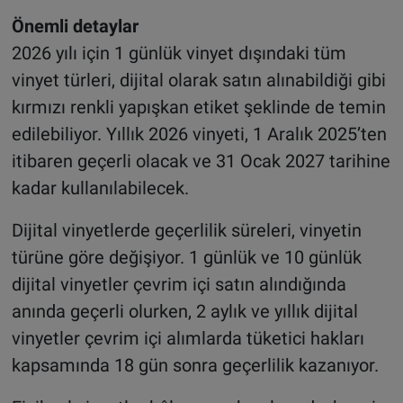
Önemli detaylar
2026 yılı için 1 günlük vinyet dışındaki tüm
vinyet türleri, dijital olarak satın alınabildiği gibi
kırmızı renkli yapışkan etiket şeklinde de temin
edilebiliyor. Yıllık 2026 vinyeti, 1 Aralık 2025’ten
itibaren geçerli olacak ve 31 Ocak 2027 tarihine
kadar kullanılabilecek.
Dijital vinyetlerde geçerlilik süreleri, vinyetin
türüne göre değişiyor. 1 günlük ve 10 günlük
dijital vinyetler çevrim içi satın alındığında
anında geçerli olurken, 2 aylık ve yıllık dijital
vinyetler çevrim içi alımlarda tüketici hakları
kapsamında 18 gün sonra geçerlilik kazanıyor.