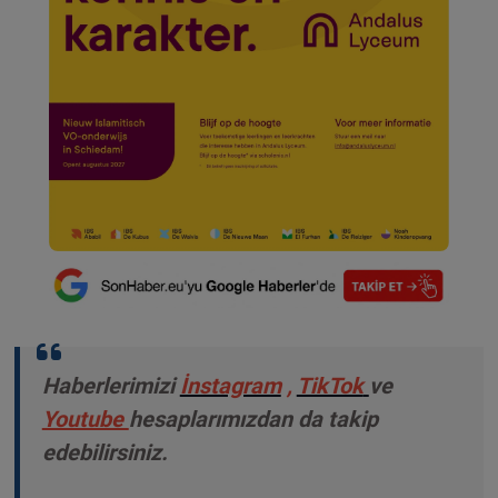
Haberlerimizi
İnstagram
,
TikTok
ve
Youtube
hesaplarımızdan da takip
edebilirsiniz.