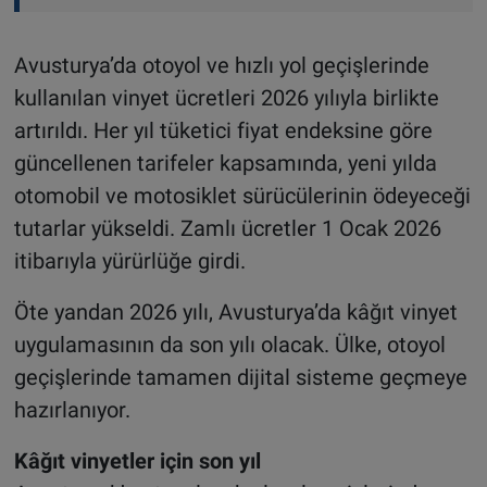
Avusturya’da otoyol ve hızlı yol geçişlerinde
kullanılan vinyet ücretleri 2026 yılıyla birlikte
artırıldı. Her yıl tüketici fiyat endeksine göre
güncellenen tarifeler kapsamında, yeni yılda
otomobil ve motosiklet sürücülerinin ödeyeceği
tutarlar yükseldi. Zamlı ücretler 1 Ocak 2026
itibarıyla yürürlüğe girdi.
Öte yandan 2026 yılı, Avusturya’da kâğıt vinyet
uygulamasının da son yılı olacak. Ülke, otoyol
geçişlerinde tamamen dijital sisteme geçmeye
hazırlanıyor.
Kâğıt vinyetler için son yıl