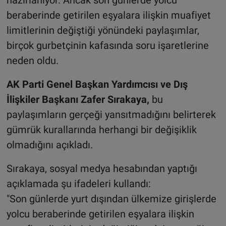
beraberinde getirilen eşyalara ilişkin muafiyet
limitlerinin değiştiği yönündeki paylaşımlar,
birçok gurbetçinin kafasında soru işaretlerine
neden oldu.
AK Parti Genel Başkan Yardımcısı ve Dış
İlişkiler Başkanı Zafer Sırakaya,
bu
paylaşımların gerçeği yansıtmadığını belirterek
gümrük kurallarında herhangi bir değişiklik
olmadığını açıkladı.
Sırakaya, sosyal medya hesabından yaptığı
açıklamada şu ifadeleri kullandı:
"Son günlerde yurt dışından ülkemize girişlerde
yolcu beraberinde getirilen eşyalara ilişkin