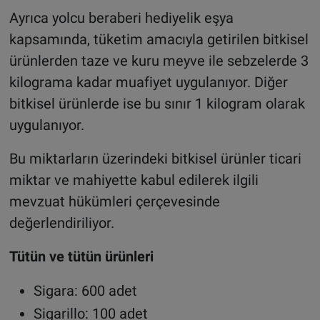
Ayrıca yolcu beraberi hediyelik eşya
kapsamında, tüketim amacıyla getirilen bitkisel
ürünlerden taze ve kuru meyve ile sebzelerde 3
kilograma kadar muafiyet uygulanıyor. Diğer
bitkisel ürünlerde ise bu sınır 1 kilogram olarak
uygulanıyor.
Bu miktarların üzerindeki bitkisel ürünler ticari
miktar ve mahiyette kabul edilerek ilgili
mevzuat hükümleri çerçevesinde
değerlendiriliyor.
Tütün ve tütün ürünleri
Sigara: 600 adet
Sigarillo: 100 adet