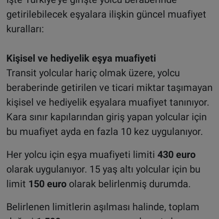
getirilebilecek eşyalara ilişkin güncel muafiyet
kuralları:
Kişisel ve hediyelik eşya muafiyeti
Transit yolcular hariç olmak üzere, yolcu
beraberinde getirilen ve ticari miktar taşımayan
kişisel ve hediyelik eşyalara muafiyet tanınıyor.
Kara sınır kapılarından giriş yapan yolcular için
bu muafiyet ayda en fazla 10 kez uygulanıyor.
Her yolcu için eşya muafiyeti limiti
430 euro
olarak uygulanıyor. 15 yaş altı yolcular için bu
limit
150 euro
olarak belirlenmiş durumda.
Belirlenen limitlerin aşılması halinde, toplam