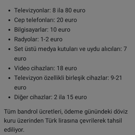
Televizyonlar: 8 ila 80 euro
Cep telefonları: 20 euro
Bilgisayarlar: 10 euro
Radyolar: 1-2 euro
Set üstü medya kutuları ve uydu alıcıları: 7
euro
Video cihazları: 18 euro
Televizyon özellikli birleşik cihazlar: 9-21
euro
Diğer cihazlar: 2 ila 15 euro
Tüm bandrol ücretleri, ödeme günündeki döviz
kuru üzerinden Türk lirasına çevrilerek tahsil
ediliyor.