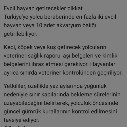
Evcil hayvan getirecekler dikkat
Türkiye'ye yolcu beraberinde en fazla iki evcil
hayvan veya 10 adet akvaryum balığı
getirilebiliyor.
Kedi, köpek veya kuş getirecek yolcuların
veteriner sağlık raporu, aşı belgeleri ve kimlik
belgelerini ibraz etmesi gerekiyor. Hayvanlar
ayrıca sınırda veteriner kontrolünden geçiriliyor.
Yetkililer, özellikle yaz aylarında yoğunluk
nedeniyle sınır kapılarında bekleme sürelerinin
uzayabileceğini belirterek, yolculuk öncesinde
güncel gümrük kurallarının kontrol edilmesini
tavsiye ediyor.