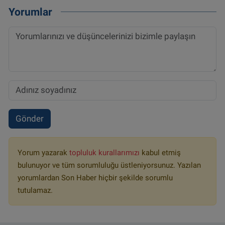
Yorumlar
Gönder
Yorum yazarak
topluluk kurallarımızı
kabul etmiş
bulunuyor ve tüm sorumluluğu üstleniyorsunuz. Yazılan
yorumlardan Son Haber hiçbir şekilde sorumlu
tutulamaz.