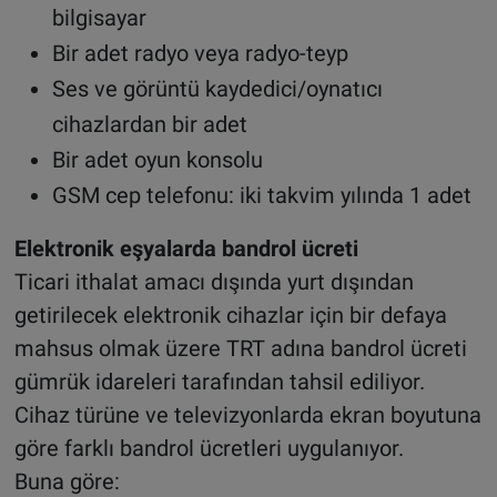
bilgisayar
Bir adet radyo veya radyo-teyp
Ses ve görüntü kaydedici/oynatıcı
cihazlardan bir adet
Bir adet oyun konsolu
GSM cep telefonu: iki takvim yılında 1 adet
Elektronik eşyalarda bandrol ücreti
Ticari ithalat amacı dışında yurt dışından
getirilecek elektronik cihazlar için bir defaya
mahsus olmak üzere TRT adına bandrol ücreti
gümrük idareleri tarafından tahsil ediliyor.
Cihaz türüne ve televizyonlarda ekran boyutuna
göre farklı bandrol ücretleri uygulanıyor.
Buna göre: