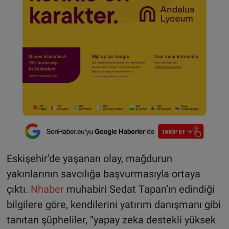
Eskişehir’de yaşanan olay, mağdurun
yakınlarının savcılığa başvurmasıyla ortaya
çıktı.
Nhaber
muhabiri Sedat Tapan’ın edindiği
bilgilere göre, kendilerini yatırım danışmanı gibi
tanıtan şüpheliler, “yapay zeka destekli yüksek