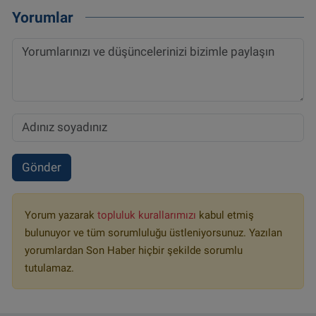
Yorumlar
Gönder
Yorum yazarak
topluluk kurallarımızı
kabul etmiş
bulunuyor ve tüm sorumluluğu üstleniyorsunuz. Yazılan
yorumlardan Son Haber hiçbir şekilde sorumlu
tutulamaz.