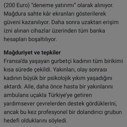
(200 Euro) “deneme yatırımı” olarak alınıyor.
Mağdura sahte kâr ekranları gösterilerek
güveni kazanılıyor. Daha sonra uzaktan erişim
izni alınan cihazlar üzerinden tüm banka
hesapları boşaltılıyor.
Mağduriyet ve tepkiler
Fransa’da yaşayan gurbetçi kadının tüm birikimi
kısa sürede çekildi. Yakınları, olay sonrası
kadının büyük bir psikolojik yıkım yaşadığını
aktardı. Aile, daha önce hasta bir yakınlarını
ambulans uçakla Türkiye’ye getiren
yardımsever çevrelerden destek gördüklerini,
ancak bu kez profesyonel bir dolandırıcı grubun
hedefi olduklarını söyledi.