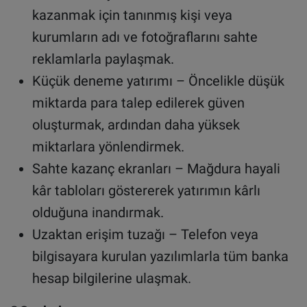
kazanmak için tanınmış kişi veya
kurumların adı ve fotoğraflarını sahte
reklamlarla paylaşmak.
Küçük deneme yatırımı – Öncelikle düşük
miktarda para talep edilerek güven
oluşturmak, ardından daha yüksek
miktarlara yönlendirmek.
Sahte kazanç ekranları – Mağdura hayali
kâr tabloları göstererek yatırımın kârlı
olduğuna inandırmak.
Uzaktan erişim tuzağı – Telefon veya
bilgisayara kurulan yazılımlarla tüm banka
hesap bilgilerine ulaşmak.