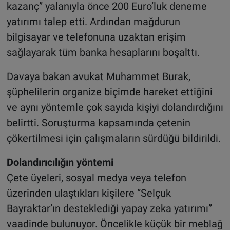
kazanç” yalanıyla önce 200 Euro’luk deneme
yatırımı talep etti. Ardından mağdurun
bilgisayar ve telefonuna uzaktan erişim
sağlayarak tüm banka hesaplarını boşalttı.
Davaya bakan avukat Muhammet Burak,
şüphelilerin organize biçimde hareket ettiğini
ve aynı yöntemle çok sayıda kişiyi dolandırdığını
belirtti. Soruşturma kapsamında çetenin
çökertilmesi için çalışmaların sürdüğü bildirildi.
Dolandırıcılığın yöntemi
Çete üyeleri, sosyal medya veya telefon
üzerinden ulaştıkları kişilere “Selçuk
Bayraktar’ın desteklediği yapay zeka yatırımı”
vaadinde bulunuyor. Öncelikle küçük bir meblağ