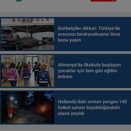
Gurbetçiler dikkat: Türkiye'de
aracınızı bırakacaksanız önce
bunu yapın
Almanya'da ilkokula başlayan
çocuklar için tam gün eğitim
imkanı
Hollanda'daki orman yangını 140
futbol sahası büyüklüğündeki
alana yayıldı