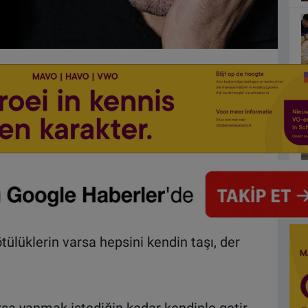
ötülüklerin varsa hepsini kendin taşı, der