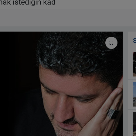
ak istediğin kad