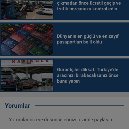
çıkmadan önce ücretli geçiş ve
trafik borcunuzu kontrol edin
Dünyanın en güçlü ve en zayıf
pasaportları belli oldu
Gurbetçiler dikkat: Türkiye'de
aracınızı bırakacaksanız önce
bunu yapın
Yorumlar