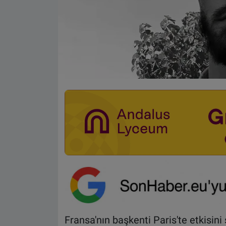
Fransa'nın başkenti Paris'te etkisin