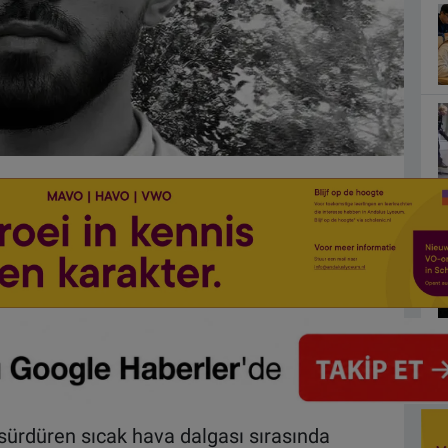
i sürdüren sıcak hava dalgası sırasında