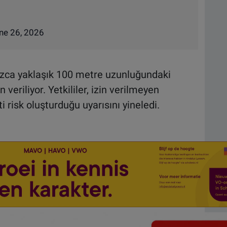
ne 26, 2026
ızca yaklaşık 100 metre uzunluğundaki
veriliyor. Yetkililer, izin verilmeyen
 risk oluşturduğu uyarısını yineledi.