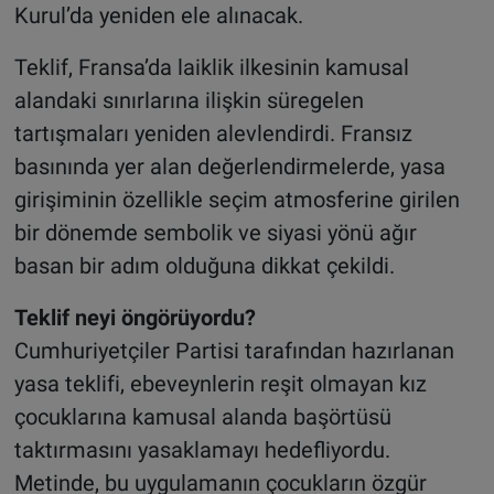
Kurul’da yeniden ele alınacak.
Teklif, Fransa’da laiklik ilkesinin kamusal
alandaki sınırlarına ilişkin süregelen
tartışmaları yeniden alevlendirdi. Fransız
basınında yer alan değerlendirmelerde, yasa
girişiminin özellikle seçim atmosferine girilen
bir dönemde sembolik ve siyasi yönü ağır
basan bir adım olduğuna dikkat çekildi.
Teklif neyi öngörüyordu?
Cumhuriyetçiler Partisi tarafından hazırlanan
yasa teklifi, ebeveynlerin reşit olmayan kız
çocuklarına kamusal alanda başörtüsü
taktırmasını yasaklamayı hedefliyordu.
Metinde, bu uygulamanın çocukların özgür