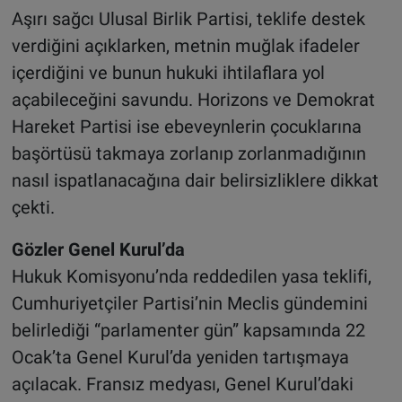
Aşırı sağcı Ulusal Birlik Partisi, teklife destek
verdiğini açıklarken, metnin muğlak ifadeler
içerdiğini ve bunun hukuki ihtilaflara yol
açabileceğini savundu. Horizons ve Demokrat
Hareket Partisi ise ebeveynlerin çocuklarına
başörtüsü takmaya zorlanıp zorlanmadığının
nasıl ispatlanacağına dair belirsizliklere dikkat
çekti.
Gözler Genel Kurul’da
Hukuk Komisyonu’nda reddedilen yasa teklifi,
Cumhuriyetçiler Partisi’nin Meclis gündemini
belirlediği “parlamenter gün” kapsamında 22
Ocak’ta Genel Kurul’da yeniden tartışmaya
açılacak. Fransız medyası, Genel Kurul’daki