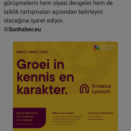
görüşmelerin hem siyasi dengeler hem de
laiklik tartışmaları açısından belirleyici
olacağına işaret ediyor.
©Sonhaber.eu