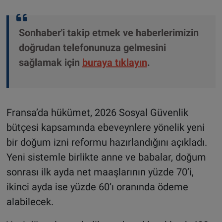
Sonhaber'i takip etmek ve haberlerimizin
doğrudan telefonunuza gelmesini
sağlamak için
buraya tıklayın
.
Fransa’da hükümet, 2026 Sosyal Güvenlik
bütçesi kapsamında ebeveynlere yönelik yeni
bir doğum izni reformu hazırlandığını açıkladı.
Yeni sistemle birlikte anne ve babalar, doğum
sonrası ilk ayda net maaşlarının yüzde 70’i,
ikinci ayda ise yüzde 60’ı oranında ödeme
alabilecek.