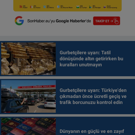
Gurbetçilere uyarı: Tatil
dönüşünde altın getirirken bu
kuralları unutmayın
Gurbetçilere uyarı: Türkiye'den
çıkmadan önce ücretli geçiş ve
trafik borcunuzu kontrol edin
Dünyanın en güçlü ve en zayıf