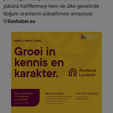
yükünü hafifletmeyi hem de ülke genelinde
doğum oranlarını yükseltmeyi amaçlıyor.
©Sonhaber.eu