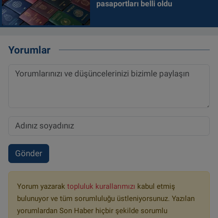
pasaportları belli oldu
Yorumlar
Gönder
Yorum yazarak
topluluk kurallarımızı
kabul etmiş
bulunuyor ve tüm sorumluluğu üstleniyorsunuz. Yazılan
yorumlardan Son Haber hiçbir şekilde sorumlu