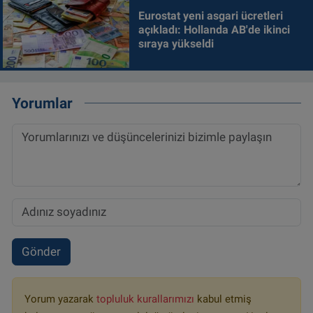
Eurostat yeni asgari ücretleri
açıkladı: Hollanda AB'de ikinci
sıraya yükseldi
Yorumlar
Gönder
Yorum yazarak
topluluk kurallarımızı
kabul etmiş