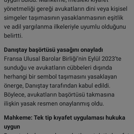
yönetmeliği gereği avukatların dini veya kişisel
simgeler taşımasının yasaklanmasının eşitlik
ve adil yargılanma ilkeleriyle uyumlu olduğunu
belirtti.
Danıştay başörtüsü yasağını onayladı
Fransa Ulusal Barolar Birliği’nin Eylül 2023’te
sunduğu ve avukatların cübbeleri dışında
herhangi bir sembol taşımasını yasaklayan
önerge, Danıştay tarafından kabul edildi.
Böylece, avukatların başörtüsü takmasına
ilişkin yasak resmen onaylanmış oldu.
Mahkeme: Tek tip kıyafet uygulaması hukuka
uygun