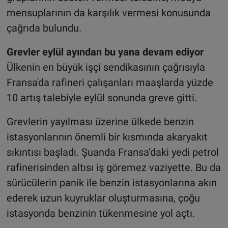
mensuplarının da karşılık vermesi konusunda
çağrıda bulundu.
Grevler eylül ayından bu yana devam ediyor
Ülkenin en büyük işçi sendikasının çağrısıyla
Fransa'da rafineri çalışanları maaşlarda yüzde
10 artış talebiyle eylül sonunda greve gitti.
Grevlerin yayılması üzerine ülkede benzin
istasyonlarının önemli bir kısmında akaryakıt
sıkıntısı başladı. Şuanda Fransa’daki yedi petrol
rafinerisinden altısı iş göremez vaziyette. Bu da
sürücülerin panik ile benzin istasyonlarına akın
ederek uzun kuyruklar oluşturmasına, çoğu
istasyonda benzinin tükenmesine yol açtı.