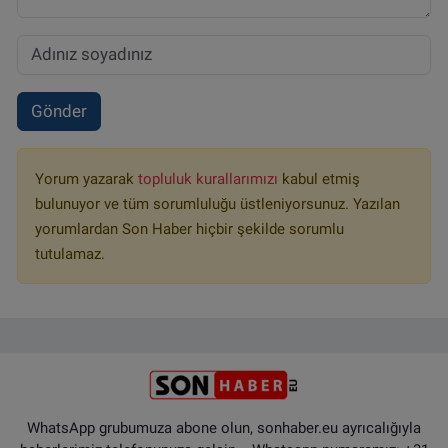
Gönder
Yorum yazarak
topluluk kurallarımızı
kabul etmiş
bulunuyor ve tüm sorumluluğu üstleniyorsunuz. Yazılan
yorumlardan Son Haber hiçbir şekilde sorumlu
tutulamaz.
WhatsApp grubumuza abone olun, sonhaber.eu ayrıcalığıyla