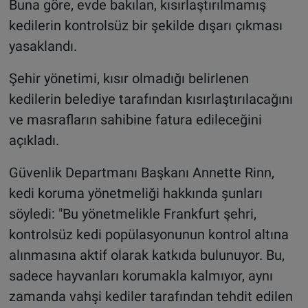
Buna göre, evde bakılan, kısırlaştırılmamış
kedilerin kontrolsüz bir şekilde dışarı çıkması
yasaklandı.
Şehir yönetimi, kısır olmadığı belirlenen
kedilerin belediye tarafından kısırlaştırılacağını
ve masrafların sahibine fatura edileceğini
açıkladı.
Güvenlik Departmanı Başkanı Annette Rinn,
kedi koruma yönetmeliği hakkında şunları
söyledi: "Bu yönetmelikle Frankfurt şehri,
kontrolsüz kedi popülasyonunun kontrol altına
alınmasına aktif olarak katkıda bulunuyor. Bu,
sadece hayvanları korumakla kalmıyor, aynı
zamanda vahşi kediler tarafından tehdit edilen