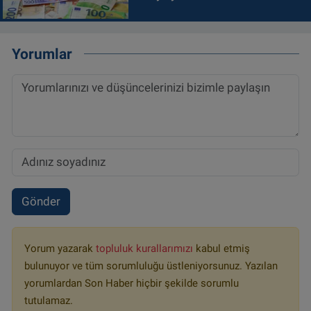
Yorumlar
Gönder
Yorum yazarak
topluluk kurallarımızı
kabul etmiş
bulunuyor ve tüm sorumluluğu üstleniyorsunuz. Yazılan
yorumlardan Son Haber hiçbir şekilde sorumlu
tutulamaz.