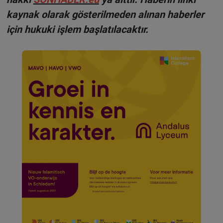
kaynak olarak gösterilmeden alınan haberler
için hukuki işlem başlatılacaktır.