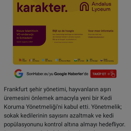
Frankfurt şehir yönetimi, hayvanların aşırı
üremesini önlemek amacıyla yeni bir Kedi
Koruma Yönetmeliği'ni kabul etti. Yönetmelik;
sokak kedilerinin sayısını azaltmak ve kedi
popülasyonunu kontrol altına almayı hedefliyor.