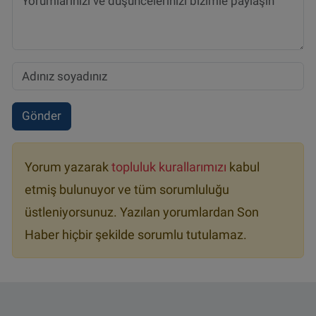
Gönder
Yorum yazarak
topluluk kurallarımızı
kabul
etmiş bulunuyor ve tüm sorumluluğu
üstleniyorsunuz. Yazılan yorumlardan Son
Haber hiçbir şekilde sorumlu tutulamaz.