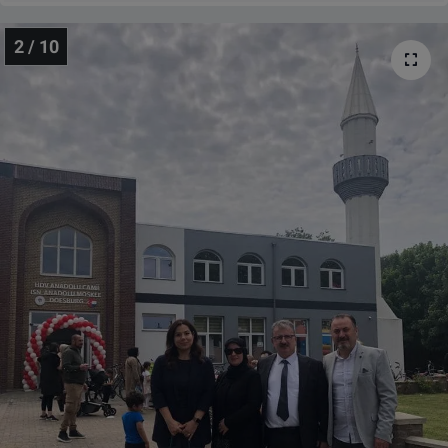
2 / 10