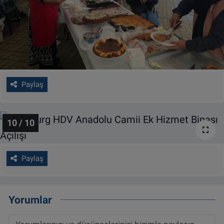
Paylaş
10 / 10
Paylaş
Yorumlar