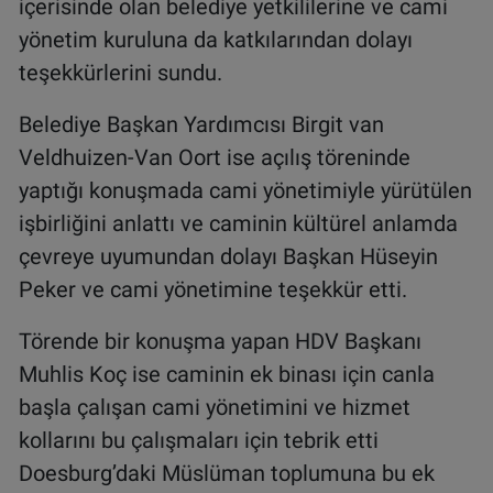
içerisinde olan belediye yetkililerine ve cami
yönetim kuruluna da katkılarından dolayı
teşekkürlerini sundu.
Belediye Başkan Yardımcısı Birgit van
Veldhuizen-Van Oort ise açılış töreninde
yaptığı konuşmada cami yönetimiyle yürütülen
işbirliğini anlattı ve caminin kültürel anlamda
çevreye uyumundan dolayı Başkan Hüseyin
Peker ve cami yönetimine teşekkür etti.
Törende bir konuşma yapan HDV Başkanı
Muhlis Koç ise caminin ek binası için canla
başla çalışan cami yönetimini ve hizmet
kollarını bu çalışmaları için tebrik etti
Doesburg’daki Müslüman toplumuna bu ek