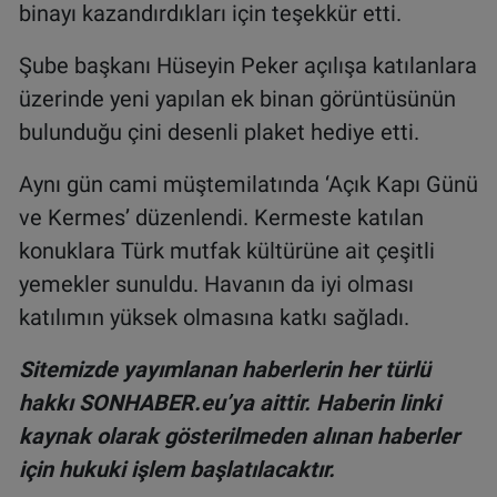
binayı kazandırdıkları için teşekkür etti.
Şube başkanı Hüseyin Peker açılışa katılanlara
üzerinde yeni yapılan ek binan görüntüsünün
bulunduğu çini desenli plaket hediye etti.
Aynı gün cami müştemilatında ‘Açık Kapı Günü
ve Kermes’ düzenlendi. Kermeste katılan
konuklara Türk mutfak kültürüne ait çeşitli
yemekler sunuldu. Havanın da iyi olması
katılımın yüksek olmasına katkı sağladı.
Sitemizde yayımlanan haberlerin her türlü
hakkı SONHABER.eu’ya aittir. Haberin linki
kaynak olarak gösterilmeden alınan haberler
için hukuki işlem başlatılacaktır.