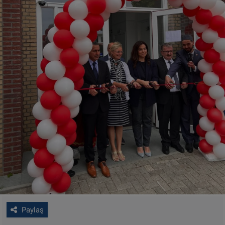
Paylaş