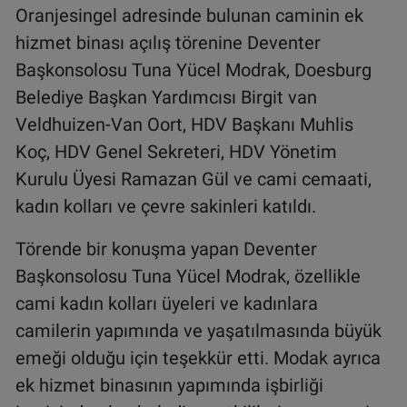
Oranjesingel adresinde bulunan caminin ek
hizmet binası açılış törenine Deventer
Başkonsolosu Tuna Yücel Modrak, Doesburg
Belediye Başkan Yardımcısı Birgit van
Veldhuizen-Van Oort, HDV Başkanı Muhlis
Koç, HDV Genel Sekreteri, HDV Yönetim
Kurulu Üyesi Ramazan Gül ve cami cemaati,
kadın kolları ve çevre sakinleri katıldı.
Törende bir konuşma yapan Deventer
Başkonsolosu Tuna Yücel Modrak, özellikle
cami kadın kolları üyeleri ve kadınlara
camilerin yapımında ve yaşatılmasında büyük
emeği olduğu için teşekkür etti. Modak ayrıca
ek hizmet binasının yapımında işbirliği