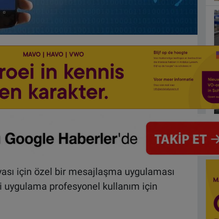
ası için özel bir mesajlaşma uygulaması
li uygulama profesyonel kullanım için