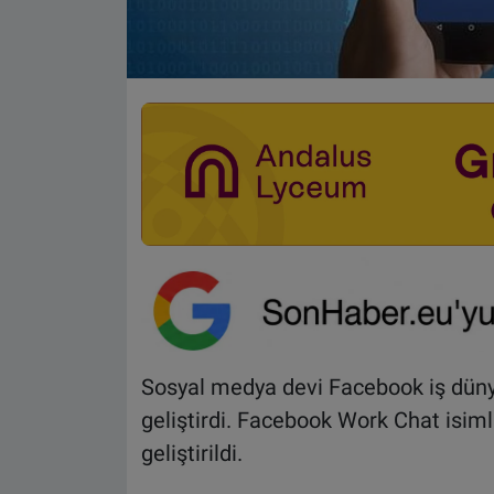
Sosyal medya devi Facebook iş düny
geliştirdi. Facebook Work Chat isim
geliştirildi.