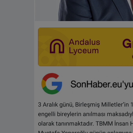
3 Aralık günü, Birleşmiş Milletler’in
engelli bireylerin anılması maksadı
olarak tanınmaktadır. TBMM İnsan 