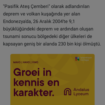
"Pasifik Ateş Çemberi" olarak adlandırılan
deprem ve volkan kuşağında yer alan
Endonezya'da, 26 Aralık 2004'te 9,1
büyüklüğündeki deprem ve ardından oluşan
tsunami sonucu bölgedeki diğer ülkeleri de
kapsayan geniş bir alanda 230 bin kişi ölmüştü.