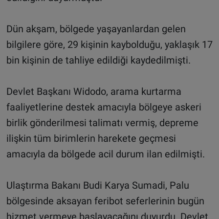
Dün akşam, bölgede yaşayanlardan gelen
bilgilere göre, 29 kişinin kaybolduğu, yaklaşık 17
bin kişinin de tahliye edildiği kaydedilmişti.
Devlet Başkanı Widodo, arama kurtarma
faaliyetlerine destek amacıyla bölgeye askeri
birlik gönderilmesi talimatı vermiş, depreme
ilişkin tüm birimlerin harekete geçmesi
amacıyla da bölgede acil durum ilan edilmişti.
Ulaştırma Bakanı Budi Karya Sumadi, Palu
bölgesinde aksayan feribot seferlerinin bugün
hizmet vermeye başlayacağını duyurdu. Devlet