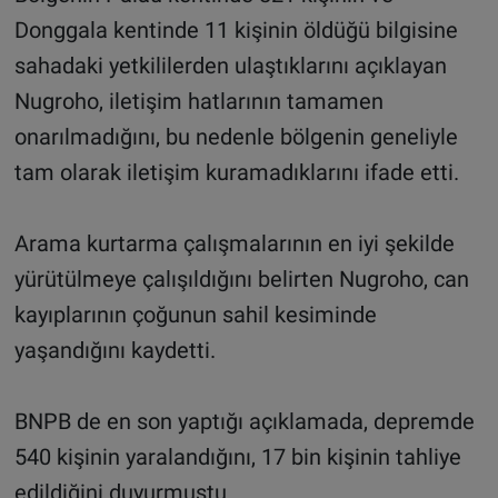
Donggala kentinde 11 kişinin öldüğü bilgisine
sahadaki yetkililerden ulaştıklarını açıklayan
Nugroho, iletişim hatlarının tamamen
onarılmadığını, bu nedenle bölgenin geneliyle
tam olarak iletişim kuramadıklarını ifade etti.
Arama kurtarma çalışmalarının en iyi şekilde
yürütülmeye çalışıldığını belirten Nugroho, can
kayıplarının çoğunun sahil kesiminde
yaşandığını kaydetti.
BNPB de en son yaptığı açıklamada, depremde
540 kişinin yaralandığını, 17 bin kişinin tahliye
edildiğini duyurmuştu.