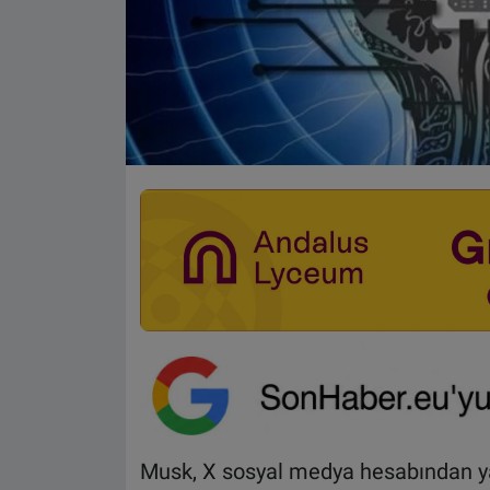
Musk, X sosyal medya hesabından yap