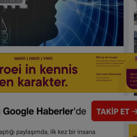
tığı paylaşımda, ilk kez bir insana