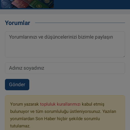
Yorumlar
Gönder
Yorum yazarak
topluluk kurallarımızı
kabul etmiş
bulunuyor ve tüm sorumluluğu üstleniyorsunuz. Yazılan
yorumlardan Son Haber hiçbir şekilde sorumlu
tutulamaz.