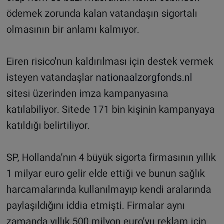
ödemek zorunda kalan vatandaşın sigortalı
olmasının bir anlamı kalmıyor.
Eiren risico'nun kaldırılması için destek vermek
isteyen vatandaşlar
nationaalzorgfonds.nl
sitesi üzerinden imza kampanyasına
katılabiliyor. Sitede 171 bin kişinin kampanyaya
katıldığı belirtiliyor.
SP, Hollanda’nın 4 büyük sigorta firmasının yıllık
1 milyar euro gelir elde ettiği ve bunun sağlık
harcamalarında kullanılmayıp kendi aralarında
paylaşıldığını iddia etmişti. Firmalar aynı
zamanda yıllık 500 milyon euro’yu reklam için