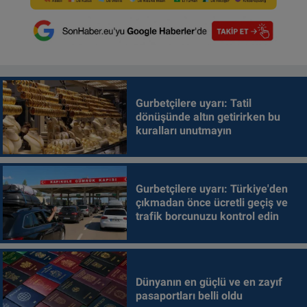
Gurbetçilere uyarı: Tatil
dönüşünde altın getirirken bu
kuralları unutmayın
Gurbetçilere uyarı: Türkiye'den
çıkmadan önce ücretli geçiş ve
trafik borcunuzu kontrol edin
Dünyanın en güçlü ve en zayıf
pasaportları belli oldu