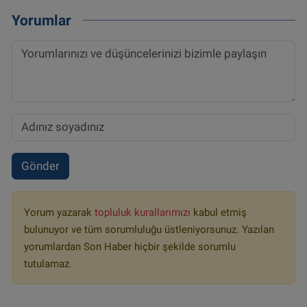
Yorumlar
Gönder
Yorum yazarak
topluluk kurallarımızı
kabul etmiş
bulunuyor ve tüm sorumluluğu üstleniyorsunuz. Yazılan
yorumlardan Son Haber hiçbir şekilde sorumlu
tutulamaz.