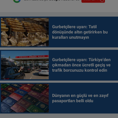
Gurbetçilere uyarı: Tatil
dönüşünde altın getirirken bu
kuralları unutmayın
Gurbetçilere uyarı: Türkiye'den
çıkmadan önce ücretli geçiş ve
trafik borcunuzu kontrol edin
Dünyanın en güçlü ve en zayıf
pasaportları belli oldu