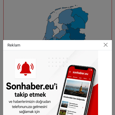
Reklam