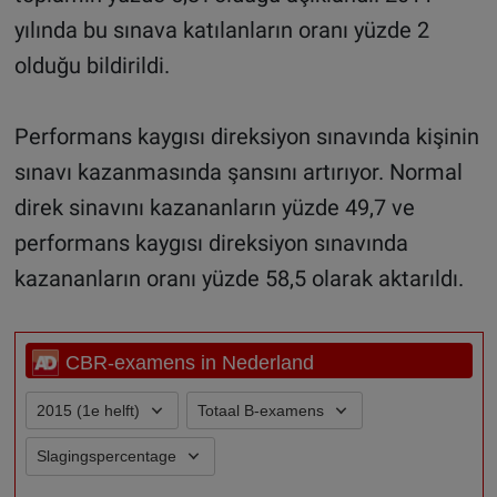
yılında bu sınava katılanların oranı yüzde 2
olduğu bildirildi.
Performans kaygısı direksiyon sınavında kişinin
sınavı kazanmasında şansını artırıyor. Normal
direk sinavını kazananların yüzde 49,7 ve
performans kaygısı direksiyon sınavında
kazananların oranı yüzde 58,5 olarak aktarıldı.