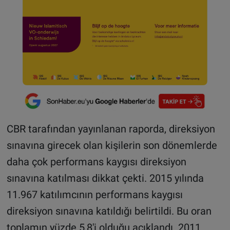
CBR tarafından yayınlanan raporda, direksiyon
sınavına girecek olan kişilerin son dönemlerde
daha çok performans kaygısı direksiyon
sınavına katılması dikkat çekti. 2015 yılında
11.967 katılımcının performans kaygısı
direksiyon sınavına katıldığı belirtildi. Bu oran
toplamın yüzde 5,8'i olduğu açıklandı. 2011