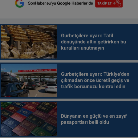
Gurbetçilere uyarı: Tatil
dönüşünde altın getirirken bu
kuralları unutmayın
Gurbetçilere uyarı: Türkiye'den
çıkmadan önce ücretli geçiş ve
trafik borcunuzu kontrol edin
Dünyanın en güçlü ve en zayıf
pasaportları belli oldu