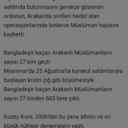
saldırıda bulunmasını gerekçe gösteren
ordunun, Arakan'da sivilleri hedef alan
operasyonlarında binlerce Müslüman hayatını
kaybetti.
Bangladeş'e kaçan Arakanlı Müslümanların
sayısı 27 bini geçti
Myanmar'da 25 Ağustos'ta karakol saldırılarıyla
başlayan krizin çığ gibi büyümesiyle
Bangladeş'e kaçan Arakanlı Müslümanların
sayısı 27 binden 603 bine çıktı.
Kuzey Kore, 2006'dan bu yana altıncı ve en
büyük nükleer denemesini yaptı.