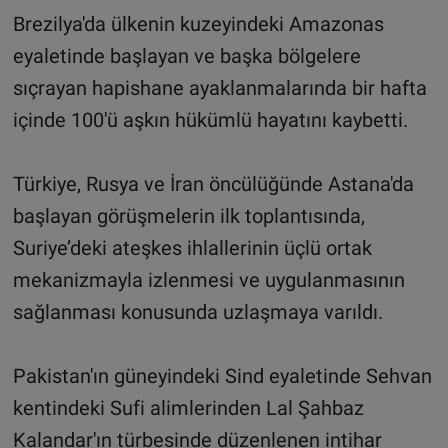
Brezilya'da ülkenin kuzeyindeki Amazonas
eyaletinde başlayan ve başka bölgelere
sıçrayan hapishane ayaklanmalarında bir hafta
içinde 100'ü aşkın hükümlü hayatını kaybetti.
Türkiye, Rusya ve İran öncülüğünde Astana'da
başlayan görüşmelerin ilk toplantısında,
Suriye’deki ateşkes ihlallerinin üçlü ortak
mekanizmayla izlenmesi ve uygulanmasının
sağlanması konusunda uzlaşmaya varıldı.
Pakistan'ın güneyindeki Sind eyaletinde Sehvan
kentindeki Sufi alimlerinden Lal Şahbaz
Kalandar'ın türbesinde düzenlenen intihar