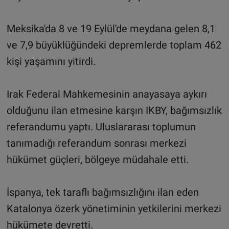
Meksika'da 8 ve 19 Eylül'de meydana gelen 8,1
ve 7,9 büyüklüğündeki depremlerde toplam 462
kişi yaşamını yitirdi.
Irak Federal Mahkemesinin anayasaya aykırı
olduğunu ilan etmesine karşın IKBY, bağımsızlık
referandumu yaptı. Uluslararası toplumun
tanımadığı referandum sonrası merkezi
hükümet güçleri, bölgeye müdahale etti.
İspanya, tek taraflı bağımsızlığını ilan eden
Katalonya özerk yönetiminin yetkilerini merkezi
hükümete devretti.