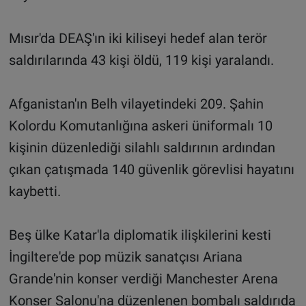
Mısır'da DEAŞ'ın iki kiliseyi hedef alan terör
saldırılarında 43 kişi öldü, 119 kişi yaralandı.
Afganistan'ın Belh vilayetindeki 209. Şahin
Kolordu Komutanlığına askeri üniformalı 10
kişinin düzenlediği silahlı saldırının ardından
çıkan çatışmada 140 güvenlik görevlisi hayatını
kaybetti.
Beş ülke Katar'la diplomatik ilişkilerini kesti
İngiltere'de pop müzik sanatçısı Ariana
Grande'nin konser verdiği Manchester Arena
Konser Salonu'na düzenlenen bombalı saldırıda