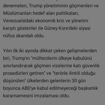
denemeleri, Trump yönetiminin göçmenleri ve
Müslümanları hedef alan politikaları,
Venezuela'daki ekonomik kriz ve yönetim
karşıtı gösteriler ile Güney Kore'deki siyasi
nüfus skandalı oldu.
Yılın ilk iki ayında dikkat çeken gelişmelerden
biri, Trump'ın "mültecilerin ülkeye kabulünü
sınırlandırarak göçmen vizelerine katı güvenlik
prosedürleri getiren" ve "terörle ilintili olduğu
düşünülen" ülkelerden gelenlerin 30 gün
boyunca ABD'ye kabul edilmeyeceği başkanlık
kararnamesini imzalaması oldu.