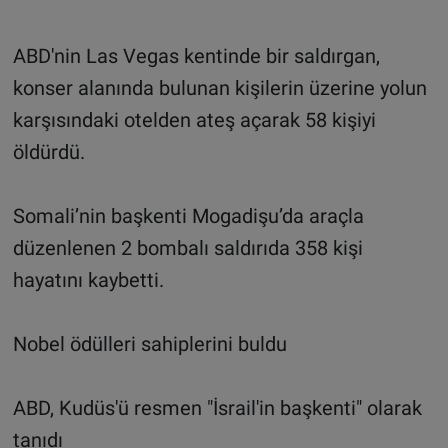
ABD'nin Las Vegas kentinde bir saldırgan,
konser alanında bulunan kişilerin üzerine yolun
karşısındaki otelden ateş açarak 58 kişiyi
öldürdü.
Somali’nin başkenti Mogadişu’da araçla
düzenlenen 2 bombalı saldırıda 358 kişi
hayatını kaybetti.
Nobel ödülleri sahiplerini buldu
ABD, Kudüs'ü resmen "İsrail'in başkenti" olarak
tanıdı