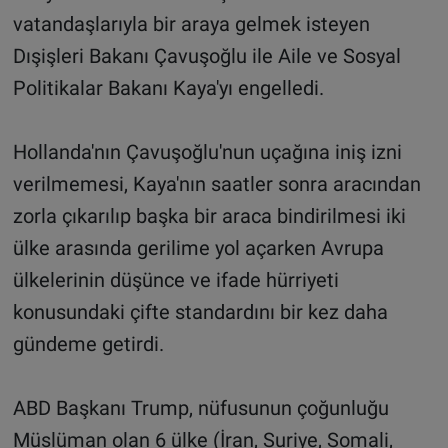
vatandaşlarıyla bir araya gelmek isteyen
Dışişleri Bakanı Çavuşoğlu ile Aile ve Sosyal
Politikalar Bakanı Kaya'yı engelledi.
Hollanda'nın Çavuşoğlu'nun uçağına iniş izni
verilmemesi, Kaya'nın saatler sonra aracından
zorla çıkarılıp başka bir araca bindirilmesi iki
ülke arasında gerilime yol açarken Avrupa
ülkelerinin düşünce ve ifade hürriyeti
konusundaki çifte standardını bir kez daha
gündeme getirdi.
ABD Başkanı Trump, nüfusunun çoğunluğu
Müslüman olan 6 ülke (İran, Suriye, Somali,