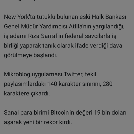
New York'ta tutuklu bulunan eski Halk Bankası
Genel Müdür Yardımcısı Atilla'nın yargılandığı,
iş adamı Rıza Sarraf'ın federal savcılarla iş
birliği yaparak tanık olarak ifade verdiği dava
görülmeye başlandı.
Mikroblog uygulaması Twitter, tekil
paylaşımlardaki 140 karakter sınırını, 280
karaktere çıkardı.
Sanal para birimi Bitcoin'in değeri 19 bin doları
aşarak yeni bir rekor kırdı.