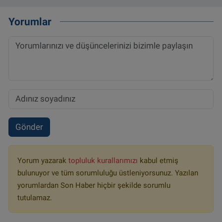
Yorumlar
Gönder
Yorum yazarak
topluluk kurallarımızı
kabul etmiş
bulunuyor ve tüm sorumluluğu üstleniyorsunuz. Yazılan
yorumlardan Son Haber hiçbir şekilde sorumlu
tutulamaz.