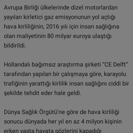
Avrupa Birliği ülkelerinde dizel motorlardan
yayılan kirletici gaz emisyonunun yol açtığı
hava kirliliğinin, 2016 yılı için insan sağlığına
olan maliyetinin 80 milyar euroya ulaştığı
bildirildi.
Hollandalı bağımsız araştırma şirketi “CE Delft”
tarafından yapılan bir çalışmaya göre, karayolu
trafiğinin yarattığı kirlilik insan sağlığını ciddi bir
şekilde tehdit eder hale geldi.
Dünya Sağlık Örgütü’ne göre de hava kirliliği
sonucu dünyada her yıl en az 4 milyon kişinin
erken yaşta hayata gözlerini kapadığı