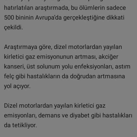
hatırlatılan araştırmada, bu ölümlerin sadece
500 bininin Avrupa’da gerçekleştiğine dikkati
çekildi.
Araştırmaya göre, dizel motorlardan yayılan
kirletici gaz emisyonunun artması, akciğer
kanseri, üst solunum yolu enfeksiyonları, astım
felç gibi hastalıkların da doğrudan artmasına
yol açıyor.
Dizel motorlardan yayılan kirletici gaz
emisyonları, demans ve diyabet gibi hastalıkları
da tetikliyor.