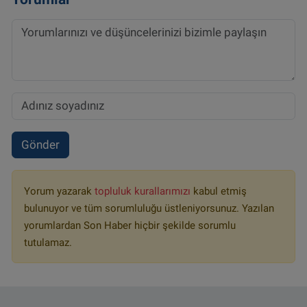
Gönder
Yorum yazarak
topluluk kurallarımızı
kabul etmiş
bulunuyor ve tüm sorumluluğu üstleniyorsunuz. Yazılan
yorumlardan Son Haber hiçbir şekilde sorumlu
tutulamaz.