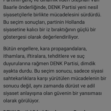
Baarle önderliğinde, DENK Partisi yeni nesil
siyasetçilerle birlikte mücadelesini sürdürdü.
Bu seçim sonuçları, partinin Hollanda
siyasetine kalıcı bir iz bıraktığının güçlü bir
göstergesi olarak değerlendiriliyor.
Bütün engellere, kara propagandalara,
ithamlara, iftiralara, tehditlere ve suç
duyurularına rağmen DENK Partisi, dimdik
ayakta durdu. Bu seçim sonucu, sadece siyasi
sahtekarlıklara karşı yürütülen mücadelenin bir
sonucu değil, aynı zamanda dürüst ve adil
siyaset anlayışına olan güvenin bir yansıması
olarak görülüyor.