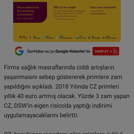
Firma sağlık masraflarında ciddi artışların
yaşanmasını sebep göstererek primlere zam
yapıldığını açıkladı. 2018 Yılında CZ primleri
yıllık 40 euro artmış olacak. Yüzde 3 zam yapan
CZ, DSW'in eigen risico'da yaptığı indirimi
uygulamayacaklarını belirtti.