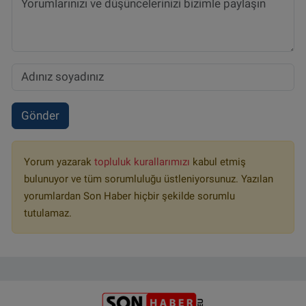
Gönder
Yorum yazarak
topluluk kurallarımızı
kabul etmiş
bulunuyor ve tüm sorumluluğu üstleniyorsunuz. Yazılan
yorumlardan Son Haber hiçbir şekilde sorumlu
tutulamaz.