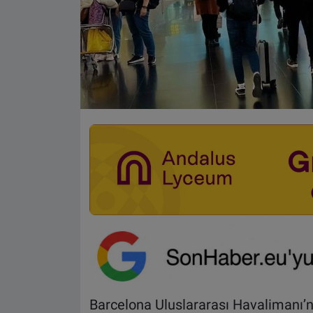
Barcelona Uluslararası Havalimanı’nd