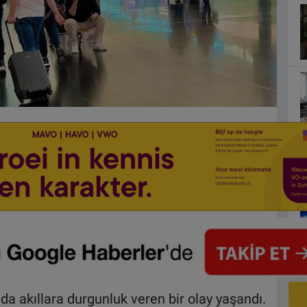
a akıllara durgunluk veren bir olay yaşandı.