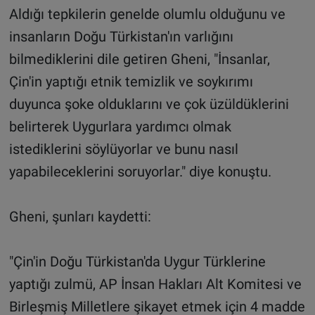
Aldığı tepkilerin genelde olumlu olduğunu ve
insanların Doğu Türkistan'ın varlığını
bilmediklerini dile getiren Gheni, "İnsanlar,
Çin'in yaptığı etnik temizlik ve soykırımı
duyunca şoke olduklarını ve çok üzüldüklerini
belirterek Uygurlara yardımcı olmak
istediklerini söylüyorlar ve bunu nasıl
yapabileceklerini soruyorlar." diye konuştu.
Gheni, şunları kaydetti:
"Çin'in Doğu Türkistan'da Uygur Türklerine
yaptığı zulmü, AP İnsan Hakları Alt Komitesi ve
Birleşmiş Milletlere şikayet etmek için 4 madde