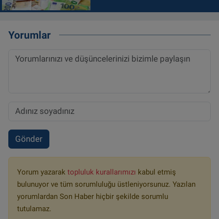
Yorumlar
Gönder
Yorum yazarak
topluluk kurallarımızı
kabul etmiş
bulunuyor ve tüm sorumluluğu üstleniyorsunuz. Yazılan
yorumlardan Son Haber hiçbir şekilde sorumlu
tutulamaz.