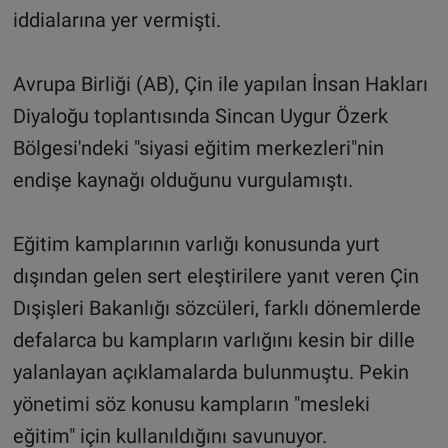
iddialarına yer vermişti.​
Avrupa Birliği (AB), Çin ile yapılan İnsan Hakları
Diyaloğu toplantısında Sincan Uygur Özerk
Bölgesi'ndeki "siyasi eğitim merkezleri"nin
endişe kaynağı olduğunu vurgulamıştı.​
Eğitim kamplarının varlığı konusunda yurt
dışından gelen sert eleştirilere yanıt veren Çin
Dışişleri Bakanlığı sözcüleri, farklı dönemlerde
defalarca bu kampların varlığını kesin bir dille
yalanlayan açıklamalarda bulunmuştu. Pekin
yönetimi söz konusu kampların "mesleki
eğitim" için kullanıldığını savunuyor.