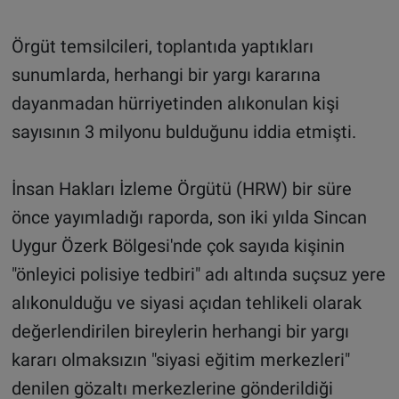
Örgüt temsilcileri, toplantıda yaptıkları
sunumlarda, herhangi bir yargı kararına
dayanmadan hürriyetinden alıkonulan kişi
sayısının 3 milyonu bulduğunu iddia etmişti.
İnsan Hakları İzleme Örgütü (HRW) bir süre
önce yayımladığı raporda, son iki yılda Sincan
Uygur Özerk Bölgesi'nde çok sayıda kişinin
"önleyici polisiye tedbiri" adı altında suçsuz yere
alıkonulduğu ve siyasi açıdan tehlikeli olarak
değerlendirilen bireylerin herhangi bir yargı
kararı olmaksızın "siyasi eğitim merkezleri"
denilen gözaltı merkezlerine gönderildiği