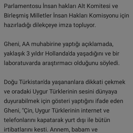
Parlamentosu İnsan hakları Alt Komitesi ve
Birleşmiş Milletler İnsan Hakları Komisyonu için
hazırladığı dilekçeye imza topluyor.
Gheni, AA muhabirine yaptığı açıklamada,
yaklaşık 3 yıldır Hollanda'da yaşadığını ve bir
laboratuvarda araştırmacı olduğunu söyledi.
Doğu Türkistan'da yaşananlara dikkati çekmek
ve oradaki Uygur Türklerinin sesini dünyaya
duyurabilmek için gösteri yaptığını ifade eden
Gheni, "Çin, Uygur Türklerinin internet ve
telefonlarını kapatarak yurt dışı ile bütün
irtibatlarını kesti. Annem, babam ve