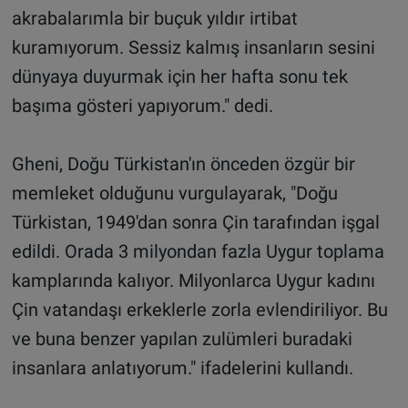
akrabalarımla bir buçuk yıldır irtibat
kuramıyorum. Sessiz kalmış insanların sesini
dünyaya duyurmak için her hafta sonu tek
başıma gösteri yapıyorum." dedi.
Gheni, Doğu Türkistan'ın önceden özgür bir
memleket olduğunu vurgulayarak, "Doğu
Türkistan, 1949'dan sonra Çin tarafından işgal
edildi. Orada 3 milyondan fazla Uygur toplama
kamplarında kalıyor. Milyonlarca Uygur kadını
Çin vatandaşı erkeklerle zorla evlendiriliyor. Bu
ve buna benzer yapılan zulümleri buradaki
insanlara anlatıyorum." ifadelerini kullandı.