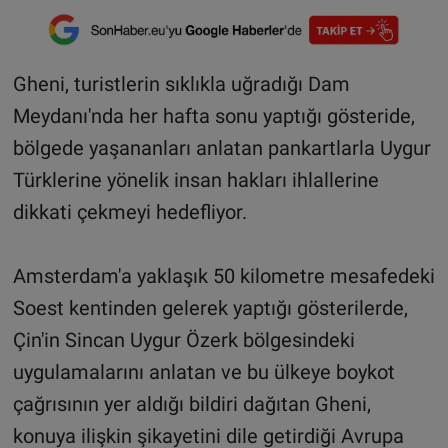
Gheni, turistlerin sıklıkla uğradığı Dam
Meydanı'nda her hafta sonu yaptığı gösteride,
bölgede yaşananları anlatan pankartlarla Uygur
Türklerine yönelik insan hakları ihlallerine
dikkati çekmeyi hedefliyor.
Amsterdam'a yaklaşık 50 kilometre mesafedeki
Soest kentinden gelerek yaptığı gösterilerde,
Çin'in Sincan Uygur Özerk bölgesindeki
uygulamalarını anlatan ve bu ülkeye boykot
çağrısının yer aldığı bildiri dağıtan Gheni,
konuya ilişkin şikayetini dile getirdiği Avrupa