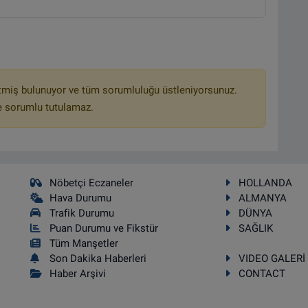
tmiş bulunuyor ve tüm sorumluluğu üstleniyorsunuz.
e sorumlu tutulamaz.
Nöbetçi Eczaneler
HOLLANDA
Hava Durumu
ALMANYA
Trafik Durumu
DÜNYA
Puan Durumu ve Fikstür
SAĞLIK
Tüm Manşetler
Son Dakika Haberleri
VIDEO GALERİ
Haber Arşivi
CONTACT