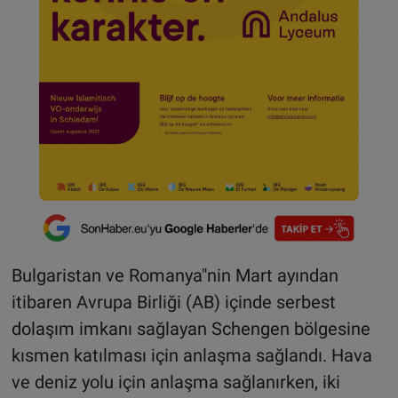
Bulgaristan ve Romanya"nin Mart ayından
itibaren Avrupa Birliği (AB) içinde serbest
dolaşım imkanı sağlayan Schengen bölgesine
kısmen katılması için anlaşma sağlandı. Hava
ve deniz yolu için anlaşma sağlanırken, iki