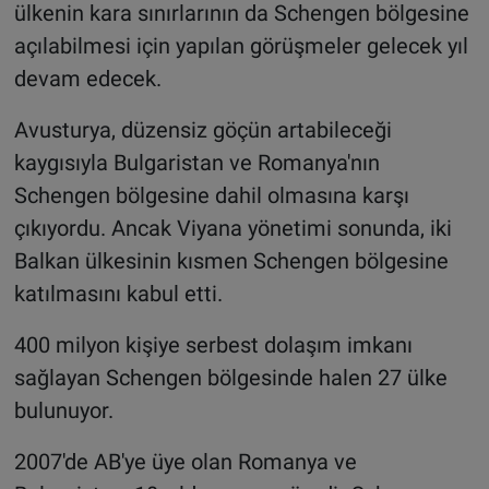
ülkenin kara sınırlarının da Schengen bölgesine
açılabilmesi için yapılan görüşmeler gelecek yıl
devam edecek.
Avusturya, düzensiz göçün artabileceği
kaygısıyla Bulgaristan ve Romanya'nın
Schengen bölgesine dahil olmasına karşı
çıkıyordu. Ancak Viyana yönetimi sonunda, iki
Balkan ülkesinin kısmen Schengen bölgesine
katılmasını kabul etti.
400 milyon kişiye serbest dolaşım imkanı
sağlayan Schengen bölgesinde halen 27 ülke
bulunuyor.
2007'de AB'ye üye olan Romanya ve