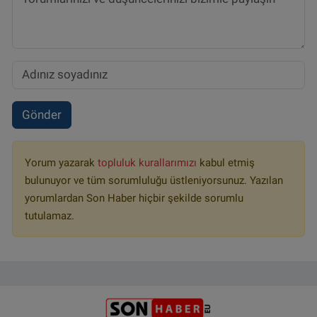
Gönder
Yorum yazarak
topluluk kurallarımızı
kabul etmiş
bulunuyor ve tüm sorumluluğu üstleniyorsunuz. Yazılan
yorumlardan Son Haber hiçbir şekilde sorumlu
tutulamaz.