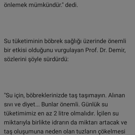
önlemek mümkündür." dedi.
Su tüketiminin böbrek sağlığı üzerinde önemli
bir etkisi olduğunu vurgulayan Prof. Dr. Demir,
sözlerini şöyle sürdürdü:
"Su için, böbreklerinizde taş taşımayın. Alınan
sıvı ve diyet... Bunlar önemli. Günlük su
tüketimimiz en az 2 litre olmalıdır. İçilen su
miktarıyla birlikte idrarın da miktarı artacak ve
taş oluşumuna neden olan tuzların çökelmesi