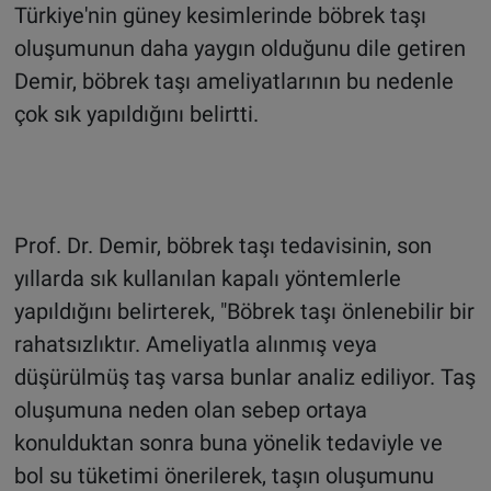
Türkiye'nin güney kesimlerinde böbrek taşı
oluşumunun daha yaygın olduğunu dile getiren
Demir, böbrek taşı ameliyatlarının bu nedenle
çok sık yapıldığını belirtti.
Prof. Dr. Demir, böbrek taşı tedavisinin, son
yıllarda sık kullanılan kapalı yöntemlerle
yapıldığını belirterek, "Böbrek taşı önlenebilir bir
rahatsızlıktır. Ameliyatla alınmış veya
düşürülmüş taş varsa bunlar analiz ediliyor. Taş
oluşumuna neden olan sebep ortaya
konulduktan sonra buna yönelik tedaviyle ve
bol su tüketimi önerilerek, taşın oluşumunu