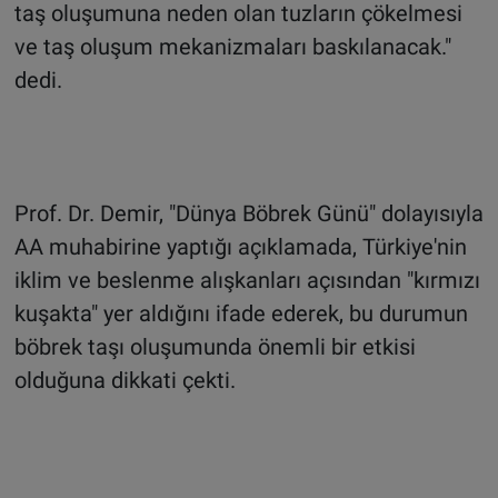
taş oluşumuna neden olan tuzların çökelmesi
ve taş oluşum mekanizmaları baskılanacak."
dedi.
Prof. Dr. Demir, "Dünya Böbrek Günü" dolayısıyla
AA muhabirine yaptığı açıklamada, Türkiye'nin
iklim ve beslenme alışkanları açısından "kırmızı
kuşakta" yer aldığını ifade ederek, bu durumun
böbrek taşı oluşumunda önemli bir etkisi
olduğuna dikkati çekti.