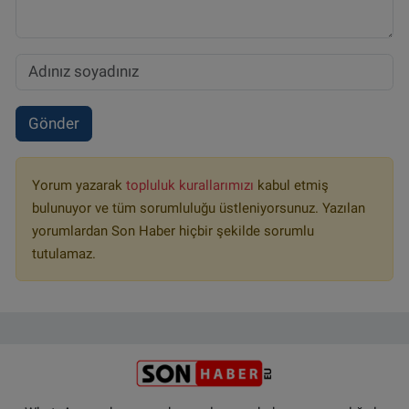
Gönder
Yorum yazarak
topluluk kurallarımızı
kabul etmiş
bulunuyor ve tüm sorumluluğu üstleniyorsunuz. Yazılan
yorumlardan Son Haber hiçbir şekilde sorumlu
tutulamaz.