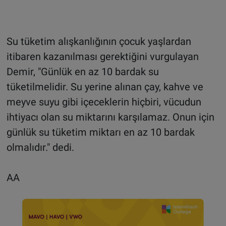
Su tüketim alışkanlığının çocuk yaşlardan
itibaren kazanılması gerektiğini vurgulayan
Demir, "Günlük en az 10 bardak su
tüketilmelidir. Su yerine alınan çay, kahve ve
meyve suyu gibi içeceklerin hiçbiri, vücudun
ihtiyacı olan su miktarını karşılamaz. Onun için
günlük su tüketim miktarı en az 10 bardak
olmalıdır." dedi.
AA