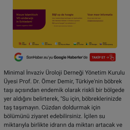
Minimal İnvaziv Üroloji Derneği Yönetim Kurulu
Üyesi Prof. Dr. Ömer Demir, Türkiye'nin böbrek
taşı açısından endemik olarak riskli bir bölgede
yer aldığını belirterek, "Su için, böbreklerinizde
taş taşımayın. Cüzdan doldurmak için
bölümünü ziyaret edebilirsiniz. İçilen su
miktarıyla birlikte idrarın da miktarı artacak ve