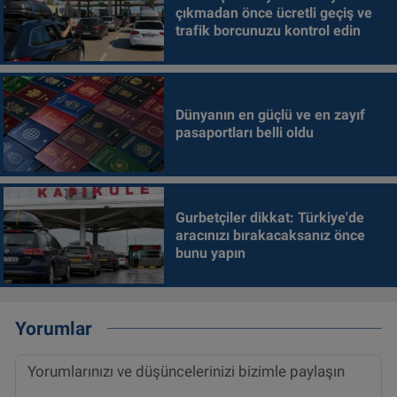
çıkmadan önce ücretli geçiş ve
trafik borcunuzu kontrol edin
Dünyanın en güçlü ve en zayıf
pasaportları belli oldu
Gurbetçiler dikkat: Türkiye'de
aracınızı bırakacaksanız önce
bunu yapın
Yorumlar