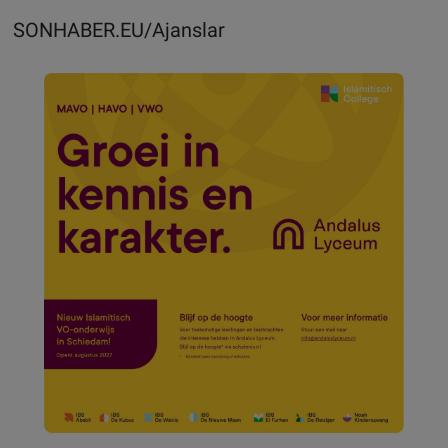
SONHABER.EU/Ajanslar