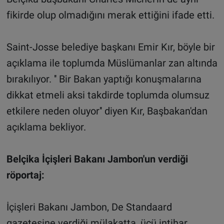
fikirde olup olmadığını merak ettiğini ifade etti.
Saint-Josse belediye başkanı Emir Kır, böyle bir
açıklama ile toplumda Müslümanlar zan altında
bırakılıyor. '' Bir Bakan yaptığı konuşmalarına
dikkat etmeli aksi takdirde toplumda olumsuz
etkilere neden oluyor'' diyen Kır, Başbakan'dan
açıklama bekliyor.
Belçika İçişleri Bakanı Jambon'un verdiği
röportaj:
İçişleri Bakanı Jambon, De Standaard
gazetesine verdiği mülakatta, üçü intihar