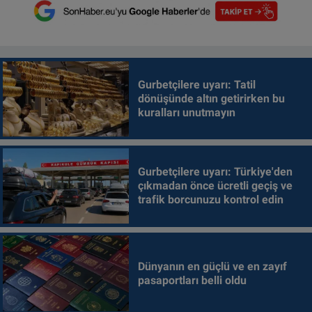
Gurbetçilere uyarı: Tatil
dönüşünde altın getirirken bu
kuralları unutmayın
Gurbetçilere uyarı: Türkiye'den
çıkmadan önce ücretli geçiş ve
trafik borcunuzu kontrol edin
Dünyanın en güçlü ve en zayıf
pasaportları belli oldu