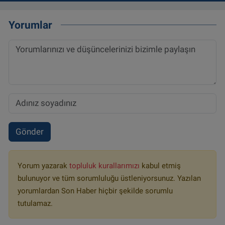
Yorumlar
Gönder
Yorum yazarak
topluluk kurallarımızı
kabul etmiş
bulunuyor ve tüm sorumluluğu üstleniyorsunuz. Yazılan
yorumlardan Son Haber hiçbir şekilde sorumlu
tutulamaz.