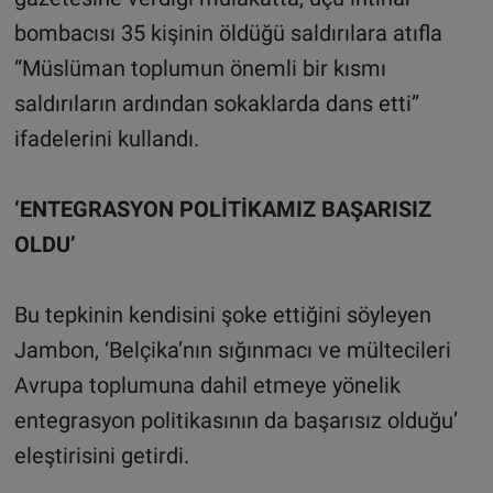
bombacısı 35 kişinin öldüğü saldırılara atıfla
“Müslüman toplumun önemli bir kısmı
saldırıların ardından sokaklarda dans etti”
ifadelerini kullandı.
‘ENTEGRASYON POLİTİKAMIZ BAŞARISIZ
OLDU’
Bu tepkinin kendisini şoke ettiğini söyleyen
Jambon, ‘Belçika’nın sığınmacı ve mültecileri
Avrupa toplumuna dahil etmeye yönelik
entegrasyon politikasının da başarısız olduğu’
eleştirisini getirdi.