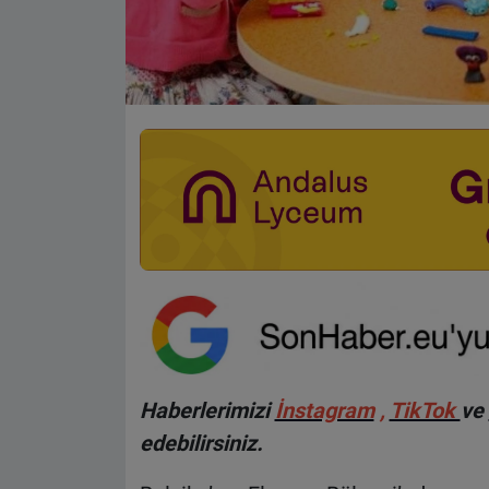
Haberlerimizi
İnstagram
,
TikTok
ve
edebilirsiniz.