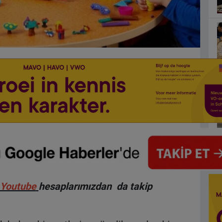
Youtube
hesaplarımızdan da takip