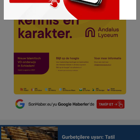
Gurbetçilere uyarı: Tatil