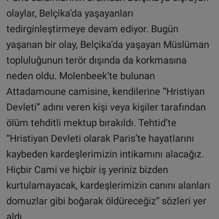
olaylar, Belçika’da yaşayanları
tedirginleştirmeye devam ediyor. Bugün
yaşanan bir olay, Belçika’da yaşayan Müslüman
topluluğunun terör dışında da korkmasına
neden oldu. Molenbeek’te bulunan
Attadamoune camisine, kendilerine “Hristiyan
Devleti” adını veren kişi veya kişiler tarafından
ölüm tehditli mektup bırakıldı. Tehtid’te
“Hristiyan Devleti olarak Paris’te hayatlarını
kaybeden kardeşlerimizin intikamını alacağız.
Hiçbir Cami ve hiçbir iş yeriniz bizden
kurtulamayacak, kardeşlerimizin canını alanları
domuzlar gibi boğarak öldüreceğiz” sözleri yer
aldı.