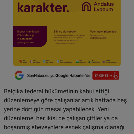
Belçika federal hükümetinin kabul ettiği
düzenlemeye göre çalışanlar artık haftada beş
yerine dört gün mesai yapabilecek. Yeni
düzenleme, her ikisi de çalışan çiftler ya da
boşanmış ebeveynlere esnek çalışma olanağı