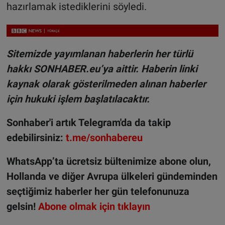
hazırlamak istediklerini söyledi.
Sitemizde yayımlanan haberlerin her türlü
hakkı SONHABER.eu’ya aittir. Haberin linki
kaynak olarak gösterilmeden alınan haberler
için hukuki işlem başlatılacaktır.
Sonhaber'i artık Telegram'da da takip
edebilirsiniz:
t.me/sonhabereu
WhatsApp’ta ücretsiz bültenimize abone olun,
Hollanda ve diğer Avrupa ülkeleri gündeminden
seçtiğimiz haberler her gün telefonunuza
gelsin!
Abone olmak için tıklayın