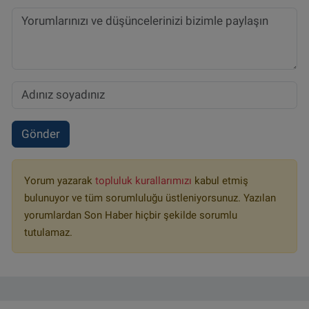
Gönder
Yorum yazarak
topluluk kurallarımızı
kabul etmiş
bulunuyor ve tüm sorumluluğu üstleniyorsunuz. Yazılan
yorumlardan Son Haber hiçbir şekilde sorumlu
tutulamaz.