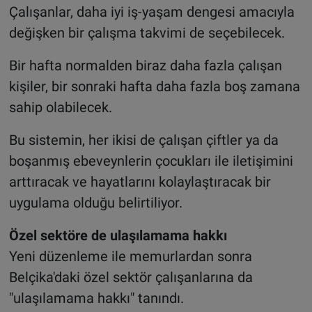
Çalışanlar, daha iyi iş-yaşam dengesi amacıyla
değişken bir çalışma takvimi de seçebilecek.
Bir hafta normalden biraz daha fazla çalışan
kişiler, bir sonraki hafta daha fazla boş zamana
sahip olabilecek.
Bu sistemin, her ikisi de çalışan çiftler ya da
boşanmış ebeveynlerin çocukları ile iletişimini
arttıracak ve hayatlarını kolaylaştıracak bir
uygulama olduğu belirtiliyor.
Özel sektöre de ulaşılamama hakkı
Yeni düzenleme ile memurlardan sonra
Belçika'daki özel sektör çalışanlarına da
"ulaşılamama hakkı" tanındı.