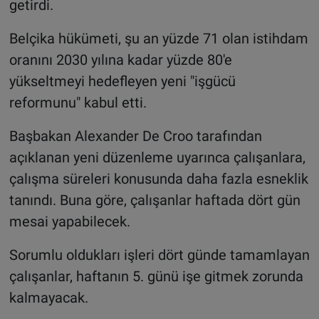
getirdi.
Belçika hükümeti, şu an yüzde 71 olan istihdam
oranını 2030 yılına kadar yüzde 80'e
yükseltmeyi hedefleyen yeni "işgücü
reformunu" kabul etti.
Başbakan Alexander De Croo tarafından
açıklanan yeni düzenleme uyarınca çalışanlara,
çalışma süreleri konusunda daha fazla esneklik
tanındı. Buna göre, çalışanlar haftada dört gün
mesai yapabilecek.
Sorumlu oldukları işleri dört günde tamamlayan
çalışanlar, haftanın 5. günü işe gitmek zorunda
kalmayacak.