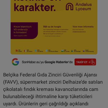
Belçika Federal Gıda Zinciri Güvenliği Ajansı
(FAVV), süpermarket zinciri Delhaize’de satılan
çikolatalı fındık kreması kavanozlarında cam
bulunabileceği ihtimaline karşı tüketicileri
uyardı. Ürünlerin geri çağrıldığı açıklandı