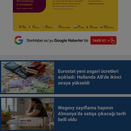
Eurostat yeni asgari ücretleri
açıkladı: Hollanda AB'de ikinci
sıraya yükseldi
Wegovy zayıflama hapının
Almanya’da satışa çıkacağı tarih
belli oldu