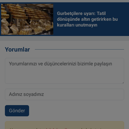
Gurbetçilere uyarı: Tatil
dönüşünde altın getirirken bu
kuralları unutmayın
Yorumlar
Gönder