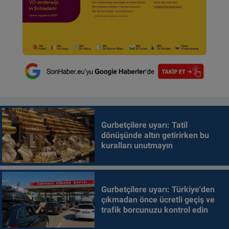
Gurbetçilere uyarı: Tatil
dönüşünde altın getirirken bu
kuralları unutmayın
Gurbetçilere uyarı: Türkiye'den
çıkmadan önce ücretli geçiş ve
trafik borcunuzu kontrol edin