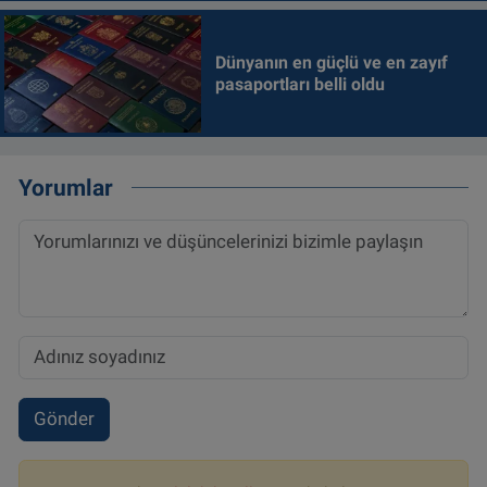
Dünyanın en güçlü ve en zayıf
pasaportları belli oldu
Yorumlar
Gönder