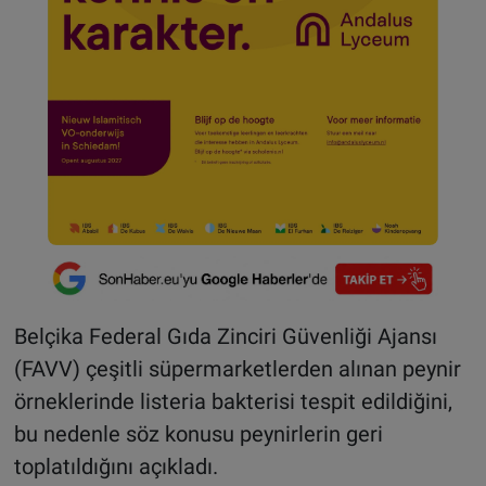
Belçika Federal Gıda Zinciri Güvenliği Ajansı
(FAVV) çeşitli süpermarketlerden alınan peynir
örneklerinde listeria bakterisi tespit edildiğini,
bu nedenle söz konusu peynirlerin geri
toplatıldığını açıkladı.