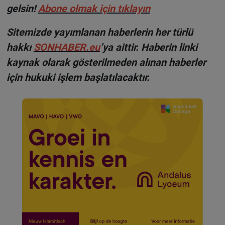
gelsin!
Abone olmak için tıklayın
Sitemizde yayımlanan haberlerin her türlü
hakkı
SONHABER.eu
’ya aittir. Haberin linki
kaynak olarak gösterilmeden alınan haberler
için hukuki işlem başlatılacaktır.