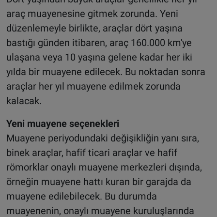
araç muayenesine gitmek zorunda. Yeni
düzenlemeyle birlikte, araçlar dört yaşına
bastığı günden itibaren, araç 160.000 km'ye
ulaşana veya 10 yaşına gelene kadar her iki
yılda bir muayene edilecek. Bu noktadan sonra
araçlar her yıl muayene edilmek zorunda
kalacak.
Yeni muayene seçenekleri
Muayene periyodundaki değişikliğin yanı sıra,
binek araçlar, hafif ticari araçlar ve hafif
römorklar onaylı muayene merkezleri dışında,
örneğin muayene hattı kuran bir garajda da
muayene edilebilecek. Bu durumda
muayenenin, onaylı muayene kuruluşlarında