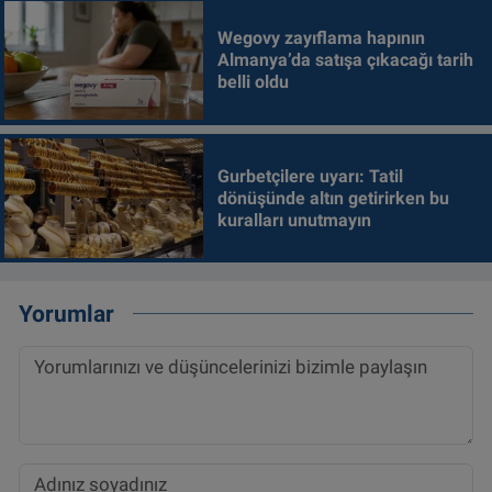
Wegovy zayıflama hapının
Almanya’da satışa çıkacağı tarih
belli oldu
Gurbetçilere uyarı: Tatil
dönüşünde altın getirirken bu
kuralları unutmayın
Yorumlar