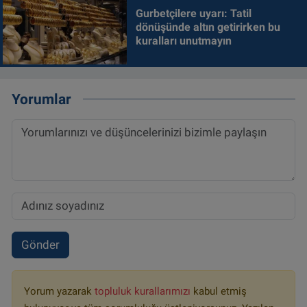
Gurbetçilere uyarı: Tatil
dönüşünde altın getirirken bu
kuralları unutmayın
Yorumlar
Gönder
Yorum yazarak
topluluk kurallarımızı
kabul etmiş