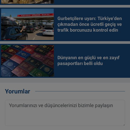
Gurbetçilere uyarı: Türkiye'den
çıkmadan önce ücretli geçiş ve
trafik borcunuzu kontrol edin
Dünyanın en güçlü ve en zayıf
pasaportları belli oldu
Yorumlar