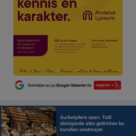
Gurbetçilere uyarı: Tatil
dönüşünde altın getirirken bu
kuralları unutmayın