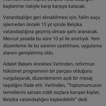
kaybetme riskiyle karşı karşıya kalacak.
Vatandaşlığın geri alınabilmesi için, failin suçu
işlemeden önceki 15 yıl içinde Belçika
vatandaşlığına geçmiş olması şartı aranacak.
Mevcut yasada bu süre 10 yıl ile sınırlıydı. Yeni
düzenleme ile bu sürenin uzatılması, uygulama
alanını genişletmiş oldu.
Adalet Bakanı Annelies Verlinden, reformun
hükümet programının bir parçası olduğunu
vurgulayarak, düzenlemenin açık bir mesaj
taşıdığını ifade etti. Verlinden, “Toplumumuzun
temellerini sarsan ciddi suçlara karışan kişiler,
Belçika vatandaşlığını kaybedebilir” dedi.