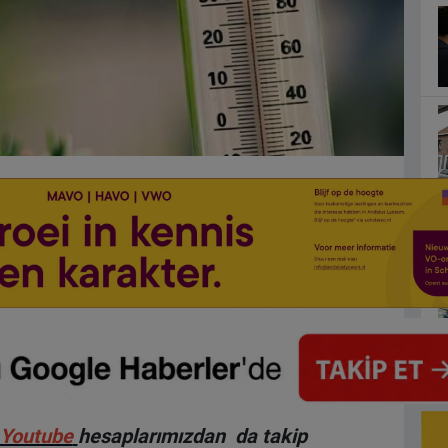
Youtube
hesaplarımızdan da takip