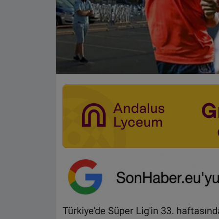
Türkiye'de Süper Lig'in 33. haftası