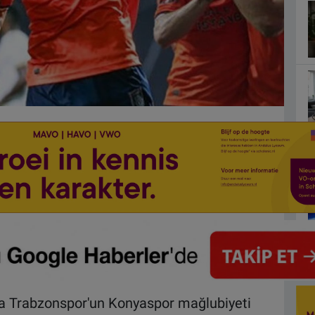
nda Trabzonspor'un Konyaspor mağlubiyeti