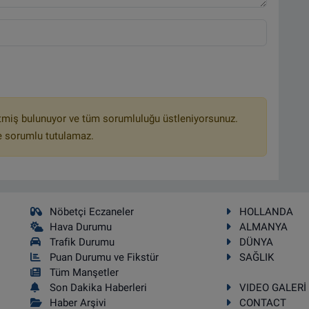
tmiş bulunuyor ve tüm sorumluluğu üstleniyorsunuz.
e sorumlu tutulamaz.
Nöbetçi Eczaneler
HOLLANDA
Hava Durumu
ALMANYA
Trafik Durumu
DÜNYA
Puan Durumu ve Fikstür
SAĞLIK
Tüm Manşetler
Son Dakika Haberleri
VIDEO GALERİ
Haber Arşivi
CONTACT