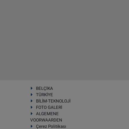
BELÇİKA
TÜRKİYE
BİLİM-TEKNOLOJİ
FOTO GALERİ
ALGEMENE
VOORWAARDEN
Çerez Politikası