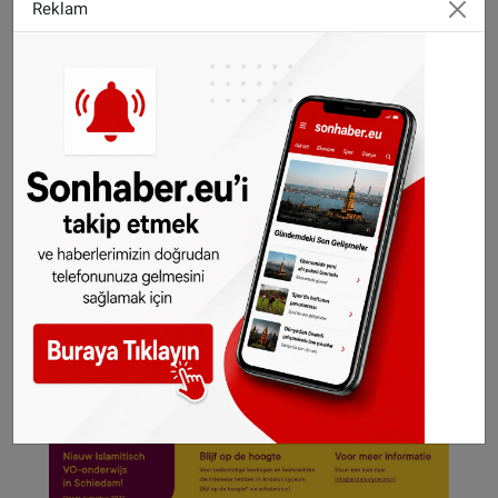
Reklam