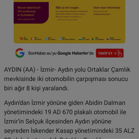
AYDIN (AA) - İzmir- Aydın yolu Ortaklar Çamlık
mevkisinde iki otomobilin çarpışması sonucu
biri ağır 8 kişi yaralandı.
Aydın'dan İzmir yönüne giden Abidin Dalman
yönetimindeki 19 AD 670 plakalı otomobil ile
İzmir'in Selçuk ilçesinden Aydın yönüne
seyreden İskender Kasap yönetimindeki 35 ALZ