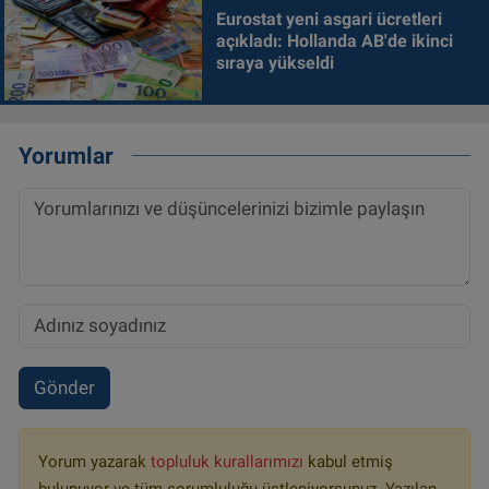
Eurostat yeni asgari ücretleri
açıkladı: Hollanda AB'de ikinci
sıraya yükseldi
Yorumlar
Gönder
Yorum yazarak
topluluk kurallarımızı
kabul etmiş