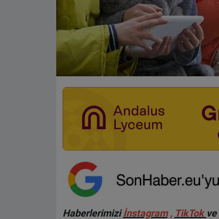
Haberlerimizi
İnstagram
,
TikTok
ve