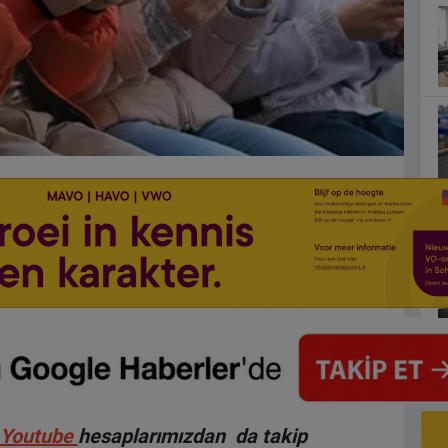
Youtube
hesaplarımızdan da takip