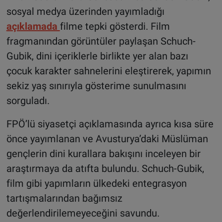
sosyal medya üzerinden yayımladığı
açıklamada
filme tepki gösterdi. Film
fragmanından görüntüler paylaşan Schuch-
Gubik, dini içeriklerle birlikte yer alan bazı
çocuk karakter sahnelerini eleştirerek, yapımın
sekiz yaş sınırıyla gösterime sunulmasını
sorguladı.
FPÖ’lü siyasetçi açıklamasında ayrıca kısa süre
önce yayımlanan ve Avusturya’daki Müslüman
gençlerin dini kurallara bakışını inceleyen bir
araştırmaya da atıfta bulundu. Schuch-Gubik,
film gibi yapımların ülkedeki entegrasyon
tartışmalarından bağımsız
değerlendirilemeyeceğini savundu.