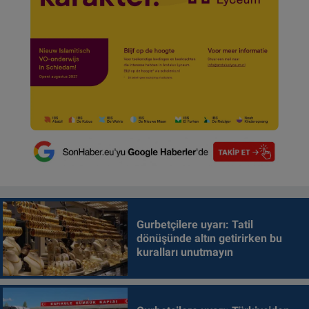
Gurbetçilere uyarı: Tatil
dönüşünde altın getirirken bu
kuralları unutmayın