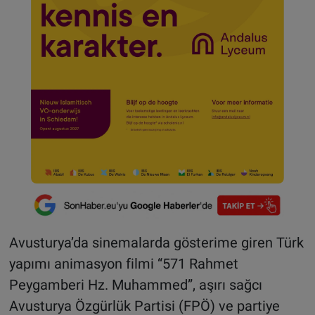
Avusturya’da sinemalarda gösterime giren Türk
yapımı animasyon filmi “571 Rahmet
Peygamberi Hz. Muhammed”, aşırı sağcı
Avusturya Özgürlük Partisi (FPÖ) ve partiye