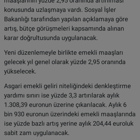
maaşlarının yüzde 2,95 oranında artırılması
konusunda uzlaşmaya vardı. Sosyal İşler
Bakanlığı tarafından yapılan açıklamaya göre
artış, bütçe görüşmeleri kapsamında alınan
karar doğrultusunda uygulanacak.
Yeni düzenlemeyle birlikte emekli maaşları
gelecek yıl genel olarak yüzde 2,95 oranında
yükselecek.
Asgari emekli geliri niteliğindeki denkleştirme
yardımı sınırı ise yüzde 3,3 artırılarak aylık
1.308,39 euronun üzerine çıkarılacak. Aylık 6
bin 930 euronun üzerindeki emekli maaşlarında
ise yüzde bazlı artış yerine aylık 204,44 euroluk
sabit zam uygulanacak.