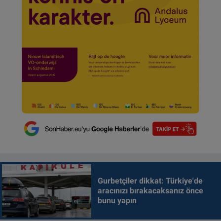
Gurbetçiler dikkat: Türkiye'de
aracınızı bırakacaksanız önce
bunu yapın