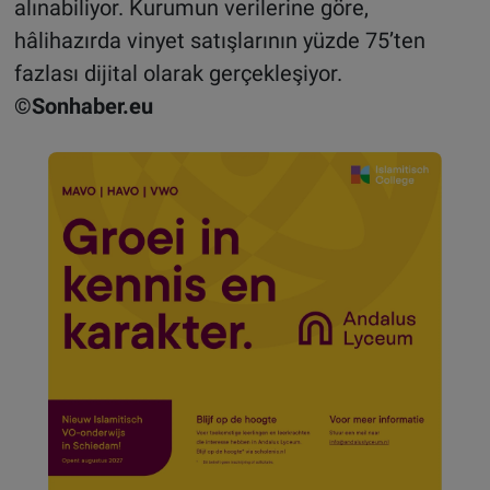
alınabiliyor. Kurumun verilerine göre,
hâlihazırda vinyet satışlarının yüzde 75’ten
fazlası dijital olarak gerçekleşiyor.
©Sonhaber.eu