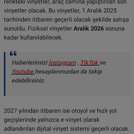
renkteki vinyetler, araç camına yapıştırılan son
vinyetler olacak. Bu vinyetler, 1 Aralık 2025
tarihinden itibaren geçerli olacak şekilde satışa
sunuldu. Fiziksel vinyetler
Aralık 2026
sonuna
kadar kullanılabilecek.
Haberlerimizi
İnstagram
,
TikTok
ve
Youtube
hesaplarımızdan da takip
edebilirsiniz.
2027 yılından itibaren ise otoyol ve hızlı yol
geçişlerinde yalnızca e-vinyet olarak
adlandırılan dijital vinyet sistemi geçerli olacak.