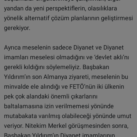
yandan da yeni perspektiflerin, olasılıklara
yönelik alternatif çözüm planlarının geliştirmesi
gerekiyor.
Ayrıca meselenin sadece Diyanet ve Diyanet
imamları meselesi olmadığını ve ‘devlet aklı’nı
gerekli kıldığını söylemeliyiz. Başbakan
Yıldırım’ın son Almanya ziyareti, meselenin bu
minvalde ele alındığı ve FETÖ’nün iki ülkenin
pek çok alandaki önemli çıkarlarını
baltalamasına izin verilmemesi yönünde
mutabakata varılmış olabileceği yönünde umut
veriyor. Nitekim Merkel görüşmesinden sonra,
Başbakan Yıldırım’ın Diyanet imamlarının