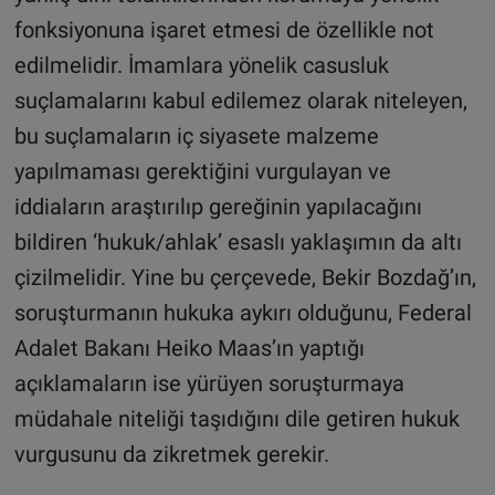
fonksiyonuna işaret etmesi de özellikle not
edilmelidir. İmamlara yönelik casusluk
suçlamalarını kabul edilemez olarak niteleyen,
bu suçlamaların iç siyasete malzeme
yapılmaması gerektiğini vurgulayan ve
iddiaların araştırılıp gereğinin yapılacağını
bildiren ‘hukuk/ahlak’ esaslı yaklaşımın da altı
çizilmelidir. Yine bu çerçevede, Bekir Bozdağ’ın,
soruşturmanın hukuka aykırı olduğunu, Federal
Adalet Bakanı Heiko Maas’ın yaptığı
açıklamaların ise yürüyen soruşturmaya
müdahale niteliği taşıdığını dile getiren hukuk
vurgusunu da zikretmek gerekir.