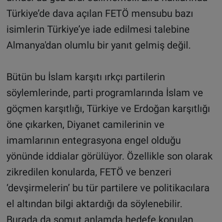
Türkiye’de dava açılan FETÖ mensubu bazı
isimlerin Türkiye’ye iade edilmesi talebine
Almanya'dan olumlu bir yanıt gelmiş değil.
Bütün bu İslam karşıtı ırkçı partilerin
söylemlerinde, parti programlarında İslam ve
göçmen karşıtlığı, Türkiye ve Erdoğan karşıtlığı
öne çıkarken, Diyanet camilerinin ve
imamlarının entegrasyona engel olduğu
yönünde iddialar görülüyor. Özellikle son olarak
zikredilen konularda, FETÖ ve benzeri
‘devşirmelerin’ bu tür partilere ve politikacılara
el altından bilgi aktardığı da söylenebilir.
Burada da somut anlamda hedefe konulan