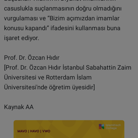
casuslukla suçlanmasının doğru olmadığını
vurgulaması ve “Bizim açımızdan imamlar
konusu kapandı” ifadesini kullanması buna
işaret ediyor.
Prof. Dr. Özcan Hıdır
[Prof. Dr. Özcan Hıdır İstanbul Sabahattin Zaim
Üniversitesi ve Rotterdam İslam
Üniversitesi'nde öğretim üyesidir]
Kaynak AA