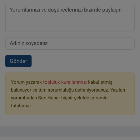
Gönder
Yorum yazarak
topluluk kurallarımızı
kabul etmiş
bulunuyor ve tüm sorumluluğu üstleniyorsunuz. Yazılan
yorumlardan Son Haber hiçbir şekilde sorumlu
tutulamaz.