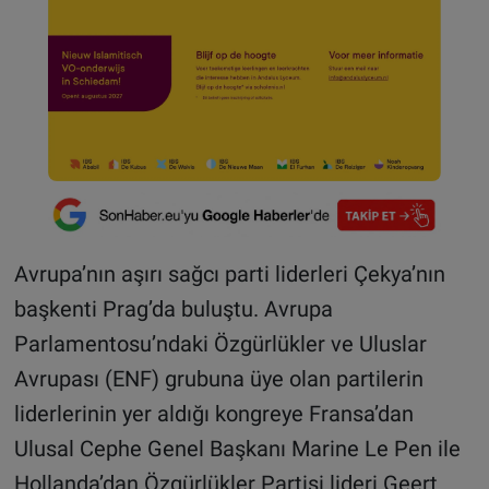
Avrupa’nın aşırı sağcı parti liderleri Çekya’nın
başkenti Prag’da buluştu. Avrupa
Parlamentosu’ndaki Özgürlükler ve Uluslar
Avrupası (ENF) grubuna üye olan partilerin
liderlerinin yer aldığı kongreye Fransa’dan
Ulusal Cephe Genel Başkanı Marine Le Pen ile
Hollanda’dan Özgürlükler Partisi lideri Geert